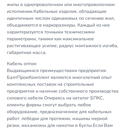
жилы в однопроволочном или многопроволочном
исполнении.Кабельные изделия, обладающие
идентичным числом одинаковых по сечению жил,
объединяются в маркоразмеры. Каждый из них
характеризуется точными техническими
параметрами, такими как максимальное
растягивающее усилие, радиус монтажного изгиба,
габаритная масса.
Кабель оптом
Выдающимися преимуществами предприятия
БалтПромКомплект являются многолетний опыт
комплексных поставок на строительные
предприятия и наличие собственного производства
силового кабеля.Опираясь на каталог БПКС,
клиенты фирмы смогут выбрать любое
оборудование, предназначенное для кабельных
работ: лебёдки для протяжки, машины мерной
резки, механизмы для намотки в бухты.Если Вам