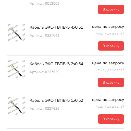
Артикул: 0012009
В корзину
цена по запросу
Кабель ЭКС-ГВПВ-5 4х0.51
нашли дешевле?
Артикул: 0237641
В корзину
цена по запросу
Кабель ЭКС-ГВПВ-5 2х0.64
нашли дешевле?
Артикул: 0237639
В корзину
цена по запросу
Кабель ЭКС-ГВПВ-5 1х0.52
нашли дешевле?
Артикул: 0237636
В корзину