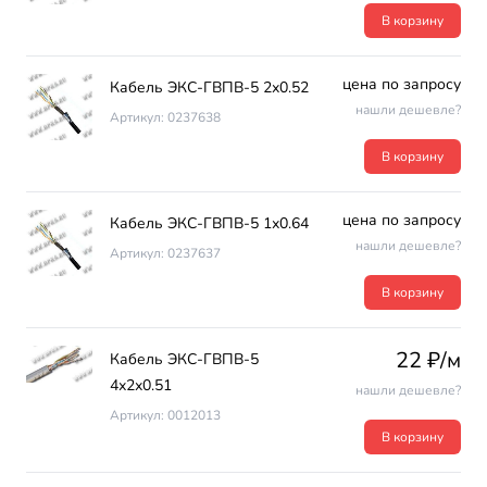
В корзину
цена по запросу
Кабель ЭКС-ГВПВ-5 2х0.52
нашли дешевле?
Артикул: 0237638
В корзину
цена по запросу
Кабель ЭКС-ГВПВ-5 1х0.64
нашли дешевле?
Артикул: 0237637
В корзину
22 ₽/м
Кабель ЭКС-ГВПВ-5
4х2х0.51
нашли дешевле?
Артикул: 0012013
В корзину