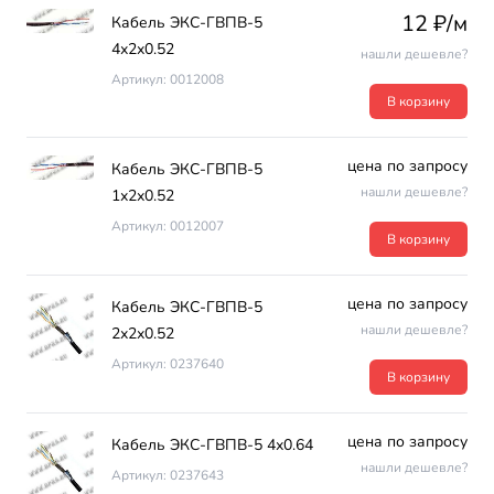
12 ₽/м
Кабель ЭКС-ГВПВ-5
4х2х0.52
нашли дешевле?
Артикул: 0012008
В корзину
цена по запросу
Кабель ЭКС-ГВПВ-5
нашли дешевле?
1х2х0.52
Артикул: 0012007
В корзину
цена по запросу
Кабель ЭКС-ГВПВ-5
нашли дешевле?
2х2х0.52
Артикул: 0237640
В корзину
цена по запросу
Кабель ЭКС-ГВПВ-5 4х0.64
нашли дешевле?
Артикул: 0237643