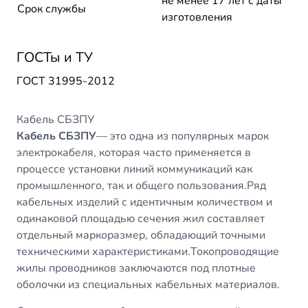
не менее 17 лет с даты
Срок службы
изготовления
ГОСТы и ТУ
ГОСТ 31995-2012
Кабель СБЗПУ
Кабель СБЗПУ
— это одна из популярных марок
электрокабеля, которая часто применяется в
процессе установки линий коммуникаций как
промышленного, так и общего пользования.Ряд
кабельных изделий с идентичным количеством и
одинаковой площадью сечения жил составляет
отдельный маркоразмер, обладающий точными
техническими характеристиками.Токопроводящие
жилы проводников заключаются под плотные
оболочки из специальных кабельных материалов.