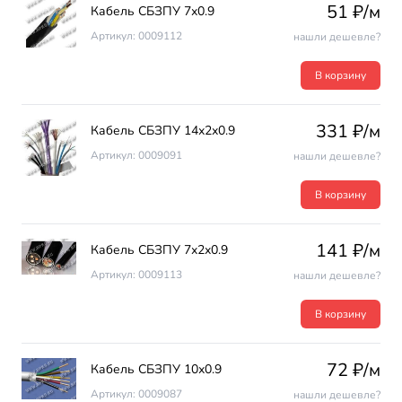
51 ₽/м
Кабель СБЗПУ 7х0.9
Артикул: 0009112
нашли дешевле?
В корзину
331 ₽/м
Кабель СБЗПУ 14х2х0.9
Артикул: 0009091
нашли дешевле?
В корзину
141 ₽/м
Кабель СБЗПУ 7х2х0.9
Артикул: 0009113
нашли дешевле?
В корзину
72 ₽/м
Кабель СБЗПУ 10х0.9
Артикул: 0009087
нашли дешевле?