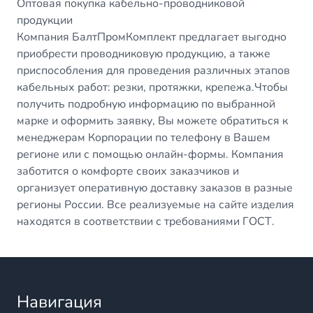
Оптовая покупка кабельно-проводниковой
продукции
Компания БалтПромКомплект предлагает выгодно
приобрести проводниковую продукцию, а также
приспособления для проведения различных этапов
кабельных работ: резки, протяжки, крепежа.Чтобы
получить подробную информацию по выбранной
марке и оформить заявку, Вы можете обратиться к
менеджерам Корпорации по телефону в Вашем
регионе или с помощью онлайн-формы. Компания
заботится о комфорте своих заказчиков и
организует оперативную доставку заказов в разные
регионы России. Все реализуемые на сайте изделия
находятся в соответствии с требованиями ГОСТ.
Навигация