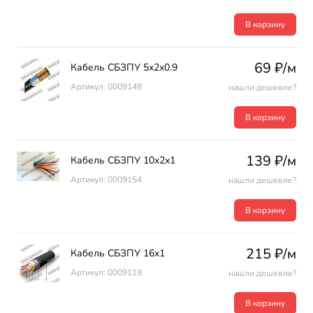
В корзину
69 ₽/м
Кабель СБЗПУ 5х2х0.9
Артикул: 0009148
нашли дешевле?
В корзину
139 ₽/м
Кабель СБЗПУ 10х2х1
Артикул: 0009154
нашли дешевле?
В корзину
215 ₽/м
Кабель СБЗПУ 16х1
Артикул: 0009119
нашли дешевле?
В корзину