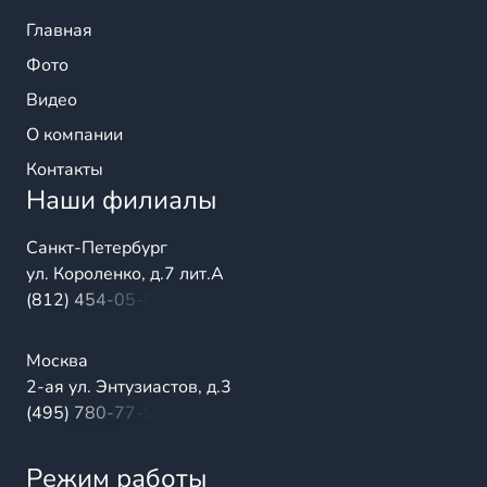
Главная
Фото
Видео
О компании
Контакты
Наши филиалы
Санкт-Петербург
ул. Короленко, д.7 лит.А
(812) 454-05-54
Москва
2-ая ул. Энтузиастов, д.3
(495) 780-77-98
Режим работы