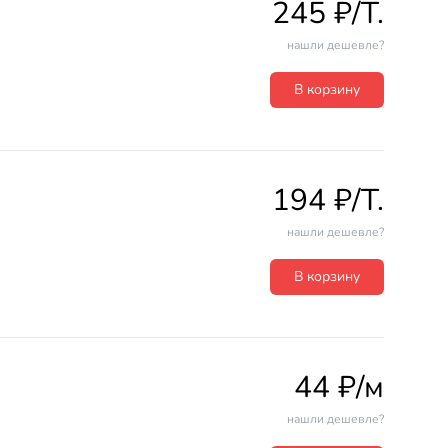
245 ₽/T.
нашли дешевле?
В корзину
194 ₽/T.
нашли дешевле?
В корзину
44 ₽/м
нашли дешевле?