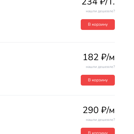
234 ₽/T.
нашли дешевле?
В корзину
182 ₽/м
нашли дешевле?
В корзину
290 ₽/м
нашли дешевле?
В корзину