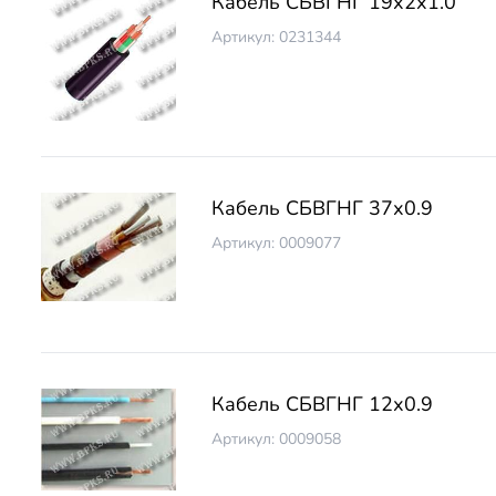
Кабель СБВГНГ 19х2х1.0
Артикул: 0231344
Кабель СБВГНГ 37х0.9
Артикул: 0009077
Кабель СБВГНГ 12х0.9
Артикул: 0009058