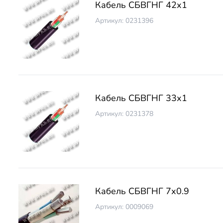
Кабель СБВГНГ 42х1
Артикул: 0231396
Кабель СБВГНГ 33х1
Артикул: 0231378
Кабель СБВГНГ 7х0.9
Артикул: 0009069