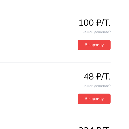
100 ₽/T.
нашли дешевле?
В корзину
48 ₽/T.
нашли дешевле?
В корзину