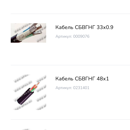
Кабель СБВГНГ 33х0.9
Артикул: 0009076
Кабель СБВГНГ 48х1
Артикул: 0231401