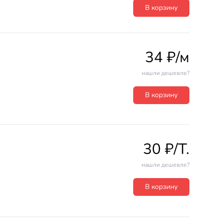
В корзину
34 ₽/м
нашли дешевле?
В корзину
30 ₽/T.
нашли дешевле?
В корзину