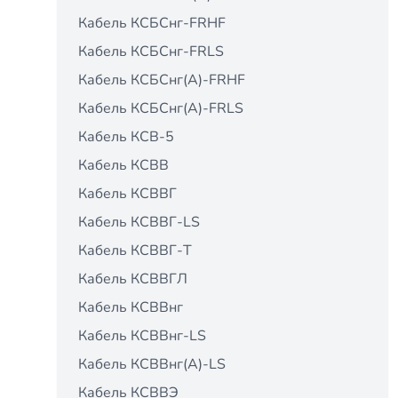
Кабель КСБСнг-FRHF
Кабель КСБСнг-FRLS
Кабель КСБСнг(А)-FRHF
Кабель КСБСнг(А)-FRLS
Кабель КСВ-5
Кабель КСВВ
Кабель КСВВГ
Кабель КСВВГ-LS
Кабель КСВВГ-Т
Кабель КСВВГЛ
Кабель КСВВнг
Кабель КСВВнг-LS
Кабель КСВВнг(А)-LS
Кабель КСВВЭ