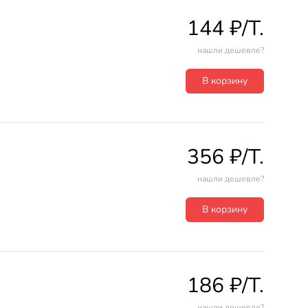
144 ₽/T.
нашли дешевле?
В корзину
356 ₽/T.
нашли дешевле?
В корзину
186 ₽/T.
нашли дешевле?