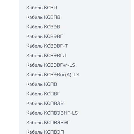
Кабель КСВП
Кабель КСВПВ
Кабель КСВЭВ
Кабель КСВЭВГ
Кабель КСВЭВГ-Т
Кабель КСВЭВГЛ
Кабель КСВЭВГнг-LS
Кабель КСВЭВнг(А)-LS
Кабель КСПВ
Кабель КСПВГ
Кабель КСПВЭВ
Кабель КСПВЭВНГ-LS
Кабель КСПВЭВЭГ
Кабель КСПВЭП