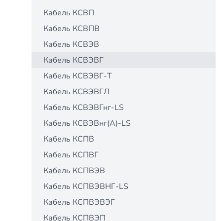
Кабель КСВП
Кабель КСВПВ
Кабель КСВЭВ
Кабель КСВЭВГ
Кабель КСВЭВГ-Т
Кабель КСВЭВГЛ
Кабель КСВЭВГнг-LS
Кабель КСВЭВнг(А)-LS
Кабель КСПВ
Кабель КСПВГ
Кабель КСПВЭВ
Кабель КСПВЭВНГ-LS
Кабель КСПВЭВЭГ
Кабель КСПВЭП