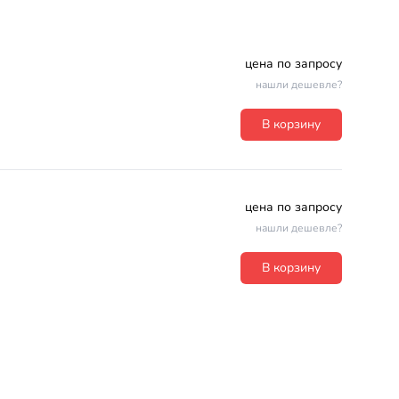
цена по запросу
нашли дешевле?
В корзину
цена по запросу
нашли дешевле?
В корзину