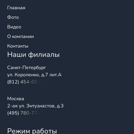
Главная
Фото
Видео
О компании
Контакты
Наши филиалы
Санкт-Петербург
ул. Короленко, д.7 лит.А
(812) 454-05-54
Москва
2-ая ул. Энтузиастов, д.3
(495) 780-77-98
Режим работы