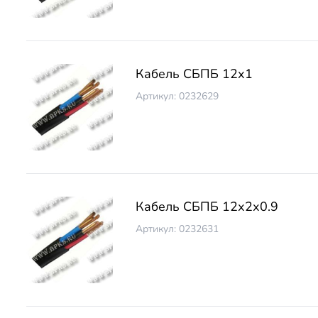
Кабель СБПБ 12х1
Артикул: 0232629
Кабель СБПБ 12х2х0.9
Артикул: 0232631