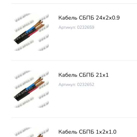
Кабель СБПБ 24х2х0.9
Артикул: 0232659
Кабель СБПБ 21х1
Артикул: 0232652
Кабель СБПБ 1х2х1.0