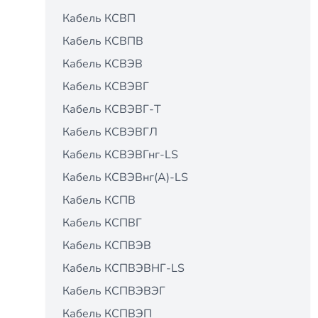
Кабель КСВП
Кабель КСВПВ
Кабель КСВЭВ
Кабель КСВЭВГ
Кабель КСВЭВГ-Т
Кабель КСВЭВГЛ
Кабель КСВЭВГнг-LS
Кабель КСВЭВнг(А)-LS
Кабель КСПВ
Кабель КСПВГ
Кабель КСПВЭВ
Кабель КСПВЭВНГ-LS
Кабель КСПВЭВЭГ
Кабель КСПВЭП