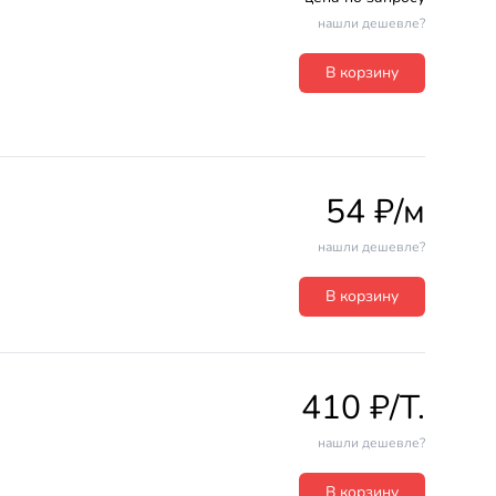
нашли дешевле?
В корзину
54 ₽/м
нашли дешевле?
В корзину
410 ₽/T.
нашли дешевле?
В корзину