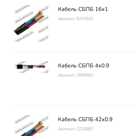
Кабель СБПБ 16х1
Артикул: 0232641
Кабель СБПБ 4х0.9
Артикул: 0009461
Кабель СБПБ 42х0.9
Артикул: 0232687