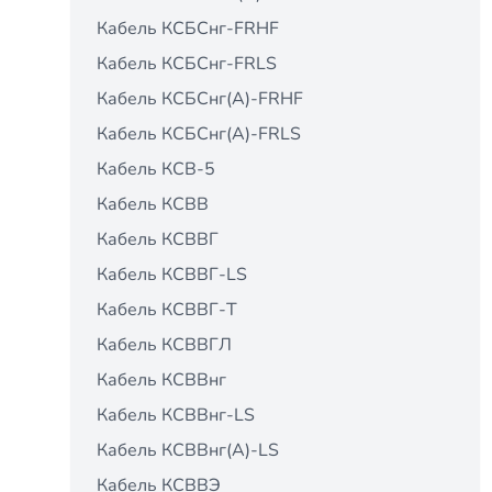
Кабель КСБСнг-FRHF
Кабель КСБСнг-FRLS
Кабель КСБСнг(А)-FRHF
Кабель КСБСнг(А)-FRLS
Кабель КСВ-5
Кабель КСВВ
Кабель КСВВГ
Кабель КСВВГ-LS
Кабель КСВВГ-Т
Кабель КСВВГЛ
Кабель КСВВнг
Кабель КСВВнг-LS
Кабель КСВВнг(А)-LS
Кабель КСВВЭ