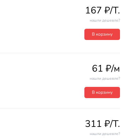
167 ₽/T.
нашли дешевле?
В корзину
61 ₽/м
нашли дешевле?
В корзину
311 ₽/T.
нашли дешевле?