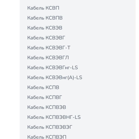
Кабель КСВП
Кабель КСВПВ
Кабель КСВЭВ
Кабель КСВЭВГ
Кабель КСВЭВГ-Т
Кабель КСВЭВГЛ
Кабель КСВЭВГнг-LS
Кабель КСВЭВнг(А)-LS
Кабель КСПВ
Кабель КСПВГ
Кабель КСПВЭВ
Кабель КСПВЭВНГ-LS
Кабель КСПВЭВЭГ
Кабель КСПВЭП