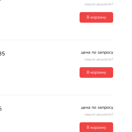
нашли дешевле?
В корзину
цена по запросу
35
нашли дешевле?
В корзину
цена по запросу
5
нашли дешевле?
В корзину