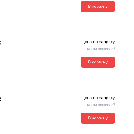
В корзину
цена по запросу
2
нашли дешевле?
В корзину
цена по запросу
5
нашли дешевле?
В корзину