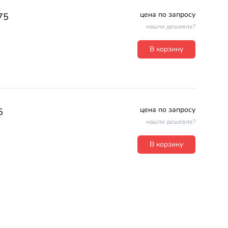
цена по запросу
75
нашли дешевле?
В корзину
цена по запросу
5
нашли дешевле?
В корзину