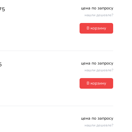
цена по запросу
75
нашли дешевле?
В корзину
цена по запросу
5
нашли дешевле?
В корзину
цена по запросу
нашли дешевле?