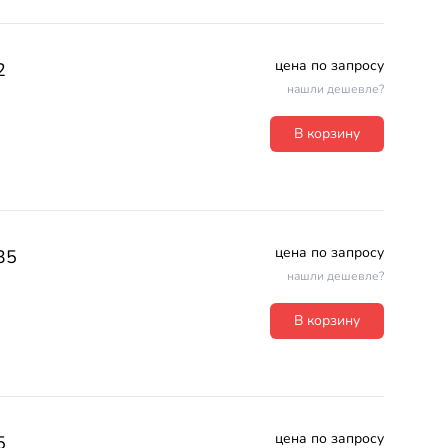
цена по запросу
2
нашли дешевле?
В корзину
цена по запросу
35
нашли дешевле?
В корзину
цена по запросу
5