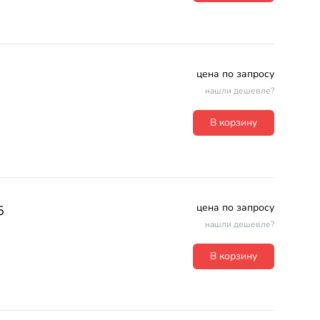
цена по запросу
нашли дешевле?
В корзину
цена по запросу
5
нашли дешевле?
В корзину