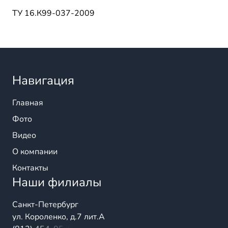
ТУ 16.К99-037-2009
Навигация
Главная
Фото
Видео
О компании
Контакты
Наши филиалы
Санкт-Петербург
ул. Короленко, д.7 лит.А