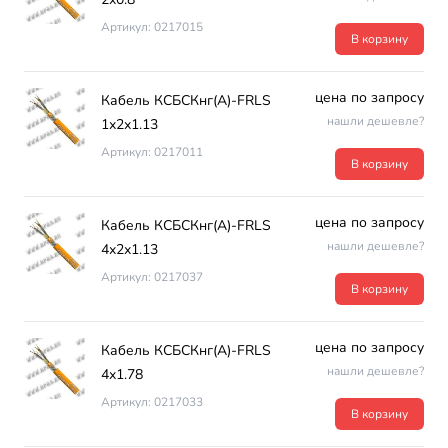
Артикул: 0217015
В корзину
цена по запросу
Кабель КСБСКнг(А)-FRLS
нашли дешевле?
1х2х1.13
Артикул: 0217011
В корзину
цена по запросу
Кабель КСБСКнг(А)-FRLS
нашли дешевле?
4х2х1.13
Артикул: 0217037
В корзину
цена по запросу
Кабель КСБСКнг(А)-FRLS
нашли дешевле?
4х1.78
Артикул: 0217033
В корзину