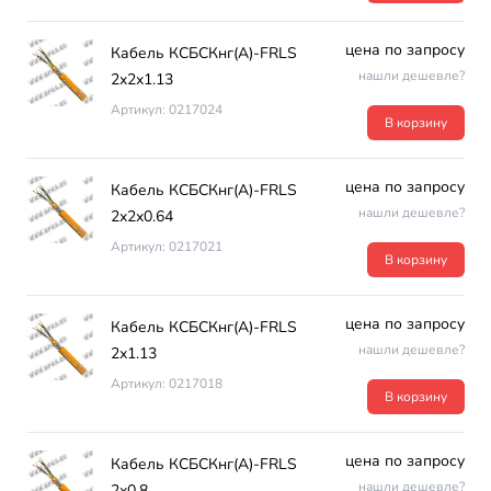
цена по запросу
Кабель КСБСКнг(А)-FRLS
нашли дешевле?
2х2х1.13
Артикул: 0217024
В корзину
цена по запросу
Кабель КСБСКнг(А)-FRLS
нашли дешевле?
2х2х0.64
Артикул: 0217021
В корзину
цена по запросу
Кабель КСБСКнг(А)-FRLS
нашли дешевле?
2х1.13
Артикул: 0217018
В корзину
цена по запросу
Кабель КСБСКнг(А)-FRLS
нашли дешевле?
2х0.8