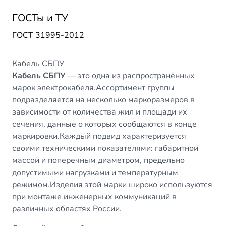
ГОСТы и ТУ
ГОСТ 31995-2012
Кабель СБПУ
Кабель СБПУ
— это одна из распространённых
марок электрокабеля.Ассортимент группы
подразделяется на несколько маркоразмеров в
зависимости от количества жил и площади их
сечения, данные о которых сообщаются в конце
маркировки.Каждый подвид характеризуется
своими техническими показателями: габаритной
массой и поперечным диаметром, предельно
допустимыми нагрузками и температурным
режимом.Изделия этой марки широко используются
при монтаже инженерных коммуникаций в
различных областях России.