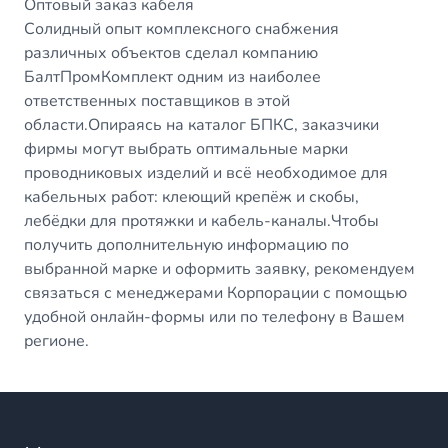
Оптовый заказ кабеля
Солидный опыт комплексного снабжения
различных объектов сделал компанию
БалтПромКомплект одним из наиболее
ответственных поставщиков в этой
области.Опираясь на каталог БПКС, заказчики
фирмы могут выбрать оптимальные марки
проводниковых изделий и всё необходимое для
кабельных работ: клеющий крепёж и скобы,
лебёдки для протяжки и кабель-каналы.Чтобы
получить дополнительную информацию по
выбранной марке и оформить заявку, рекомендуем
связаться с менеджерами Корпорации с помощью
удобной онлайн-формы или по телефону в Вашем
регионе.