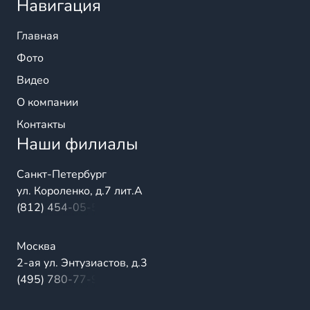
Навигация
Главная
Фото
Видео
О компании
Контакты
Наши филиалы
Санкт-Петербург
ул. Короленко, д.7 лит.А
(812) 454-05-54
Москва
2-ая ул. Энтузиастов, д.3
(495) 780-77-98