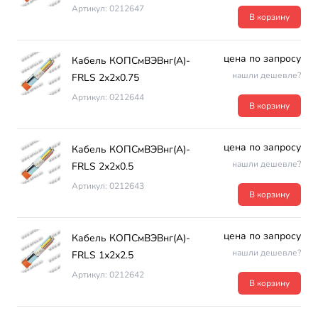
Артикул: 0212647
В корзину
цена по запросу
Кабель КОПСмВЭВнг(А)-
нашли дешевле?
FRLS 2х2х0.75
Артикул: 0212644
В корзину
цена по запросу
Кабель КОПСмВЭВнг(А)-
нашли дешевле?
FRLS 2х2х0.5
Артикул: 0212643
В корзину
цена по запросу
Кабель КОПСмВЭВнг(А)-
нашли дешевле?
FRLS 1х2х2.5
Артикул: 0212642
В корзину