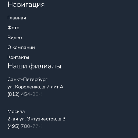
Навигация
Главная
Фото
Видео
О компании
Контакты
Наши филиалы
Санкт-Петербург
ул. Короленко, д.7 лит.А
(812) 454-05-54
Москва
2-ая ул. Энтузиастов, д.3
(495) 780-77-98