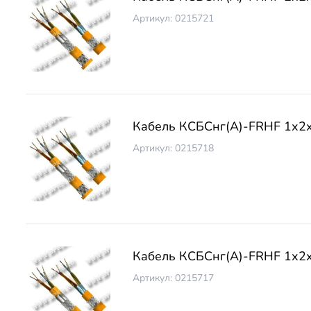
Артикул: 0215721
Кабель КСБCнг(А)-FRHF 1х2
Артикул: 0215718
Кабель КСБCнг(А)-FRHF 1х2
Артикул: 0215717