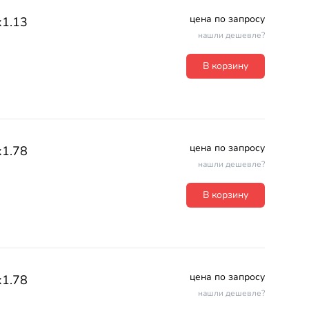
цена по запросу
х1.13
нашли дешевле?
В корзину
цена по запросу
х1.78
нашли дешевле?
В корзину
цена по запросу
х1.78
нашли дешевле?