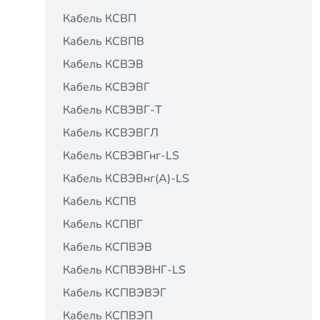
Кабель КСВП
Кабель КСВПВ
Кабель КСВЭВ
Кабель КСВЭВГ
Кабель КСВЭВГ-Т
Кабель КСВЭВГЛ
Кабель КСВЭВГнг-LS
Кабель КСВЭВнг(А)-LS
Кабель КСПВ
Кабель КСПВГ
Кабель КСПВЭВ
Кабель КСПВЭВНГ-LS
Кабель КСПВЭВЭГ
Кабель КСПВЭП