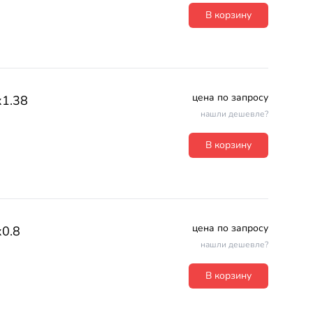
В корзину
цена по запросу
х1.38
нашли дешевле?
В корзину
цена по запросу
0.8
нашли дешевле?
В корзину