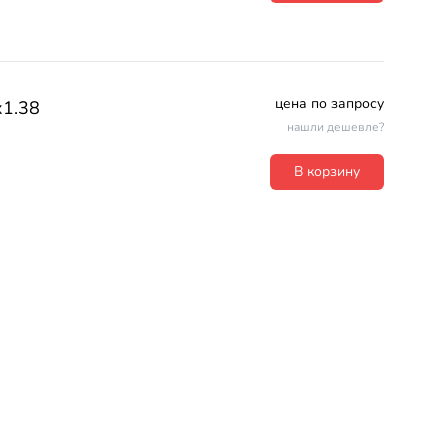
цена по запросу
х1.38
нашли дешевле?
В корзину