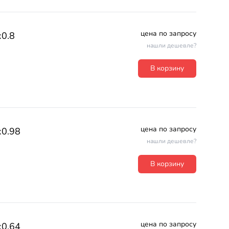
цена по запросу
0.8
нашли дешевле?
В корзину
цена по запросу
х0.98
нашли дешевле?
В корзину
цена по запросу
х0.64