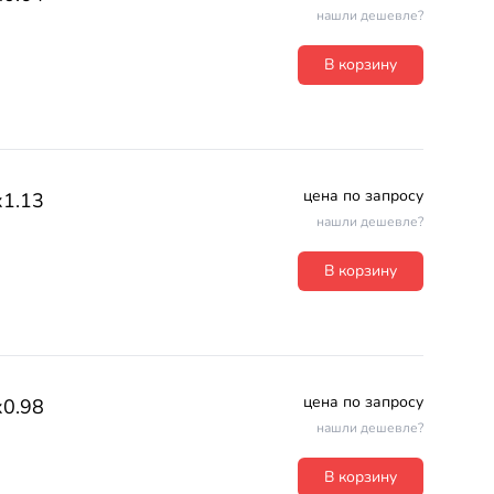
нашли дешевле?
В корзину
цена по запросу
х1.13
нашли дешевле?
В корзину
цена по запросу
х0.98
нашли дешевле?
В корзину