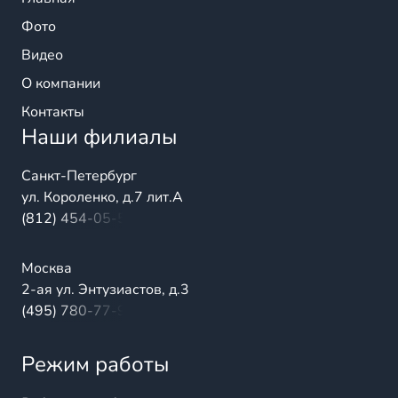
Фото
Видео
О компании
Контакты
Наши филиалы
Санкт-Петербург
ул. Короленко, д.7 лит.А
(812) 454-05-54
Москва
2-ая ул. Энтузиастов, д.3
(495) 780-77-98
Режим работы