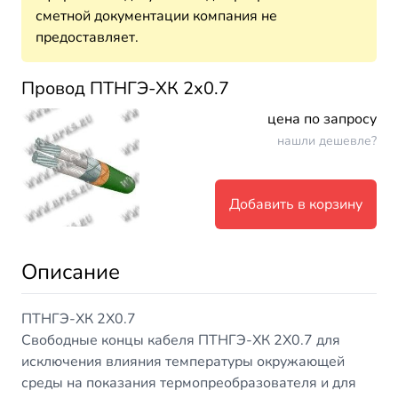
сметной документации компания не
предоставляет.
Провод ПТНГЭ-ХК 2х0.7
цена по запросу
нашли дешевле?
Добавить в корзину
Описание
ПТНГЭ-ХК 2Х0.7
Свободные концы кабеля ПТНГЭ-ХК 2Х0.7 для
исключения влияния температуры окружающей
среды на показания термопреобразователя и для