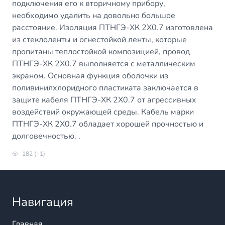
подключения его к вторичному прибору,
необходимо удалить на довольно большое
расстояние. Изоляция ПТНГЭ-ХК 2Х0.7 изготовлена
из стеклоленты и огнестойкой ленты, которые
пропитаны теплостойкой композицией, провод
ПТНГЭ-ХК 2Х0.7 выполняется с металлическим
экраном. Основная функция оболочки из
поливинилхлоридного пластиката заключается в
защите кабеля ПТНГЭ-ХК 2Х0.7 от агрессивных
воздействий окружающей среды. Кабель марки
ПТНГЭ-ХК 2Х0.7 обладает хорошей прочностью и
долговечностью. .
182 (+1)
Навигация
Главная