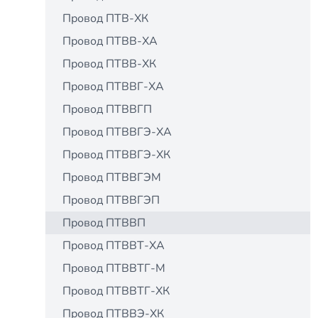
Провод ПТВ-ХК
Провод ПТВВ-ХА
Провод ПТВВ-ХК
Провод ПТВВГ-ХА
Провод ПТВВГП
Провод ПТВВГЭ-ХА
Провод ПТВВГЭ-ХК
Провод ПТВВГЭМ
Провод ПТВВГЭП
Провод ПТВВП
Провод ПТВВТ-ХА
Провод ПТВВТГ-М
Провод ПТВВТГ-ХК
Провод ПТВВЭ-ХК