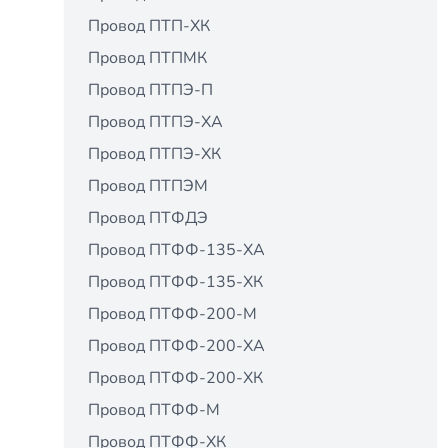
Провод ПТП-ХК
Провод ПТПМК
Провод ПТПЭ-П
Провод ПТПЭ-ХА
Провод ПТПЭ-ХК
Провод ПТПЭМ
Провод ПТФДЭ
Провод ПТФФ-135-ХА
Провод ПТФФ-135-ХК
Провод ПТФФ-200-М
Провод ПТФФ-200-ХА
Провод ПТФФ-200-ХК
Провод ПТФФ-М
Провод ПТФФ-ХК