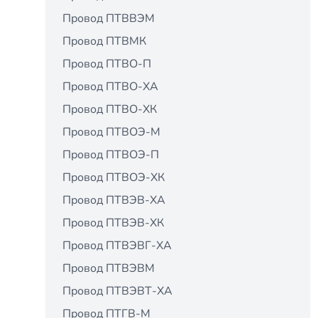
Провод ПТВВЭМ
Провод ПТВМК
Провод ПТВО-П
Провод ПТВО-ХА
Провод ПТВО-ХК
Провод ПТВОЭ-М
Провод ПТВОЭ-П
Провод ПТВОЭ-ХК
Провод ПТВЭВ-ХА
Провод ПТВЭВ-ХК
Провод ПТВЭВГ-ХА
Провод ПТВЭВМ
Провод ПТВЭВТ-ХА
Провод ПТГВ-М