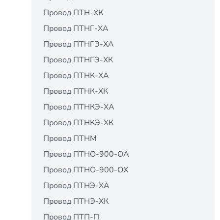
Провод ПТН-ХК
Провод ПТНГ-ХА
Провод ПТНГЭ-ХА
Провод ПТНГЭ-ХК
Провод ПТНК-ХА
Провод ПТНК-ХК
Провод ПТНКЭ-ХА
Провод ПТНКЭ-ХК
Провод ПТНМ
Провод ПТНО-900-ОА
Провод ПТНО-900-ОХ
Провод ПТНЭ-ХА
Провод ПТНЭ-ХК
Провод ПТП-П