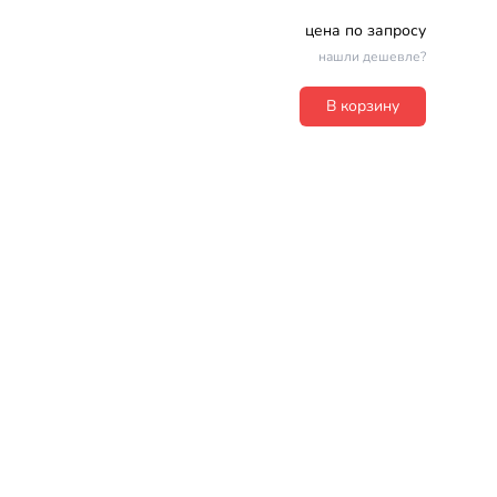
цена по запросу
нашли дешевле?
В корзину