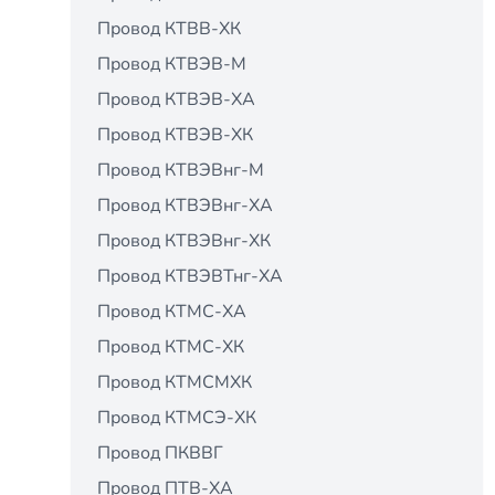
Провод КТВВ-ХК
Провод КТВЭВ-М
Провод КТВЭВ-ХА
Провод КТВЭВ-ХК
Провод КТВЭВнг-М
Провод КТВЭВнг-ХА
Провод КТВЭВнг-ХК
Провод КТВЭВТнг-ХА
Провод КТМС-ХА
Провод КТМС-ХК
Провод КТМСМХК
Провод КТМСЭ-ХК
Провод ПКВВГ
Провод ПТВ-ХА