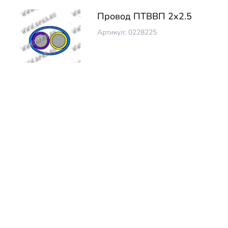
Провод ПТВВП 2х2.5
Артикул: 0228225