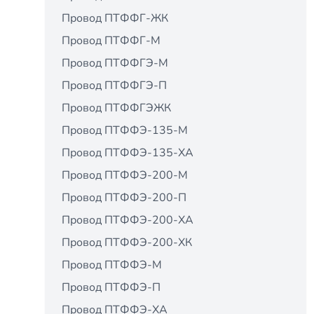
Провод ПТФФГ-ЖК
Провод ПТФФГ-М
Провод ПТФФГЭ-М
Провод ПТФФГЭ-П
Провод ПТФФГЭЖК
Провод ПТФФЭ-135-М
Провод ПТФФЭ-135-ХА
Провод ПТФФЭ-200-М
Провод ПТФФЭ-200-П
Провод ПТФФЭ-200-ХА
Провод ПТФФЭ-200-ХК
Провод ПТФФЭ-М
Провод ПТФФЭ-П
Провод ПТФФЭ-ХА