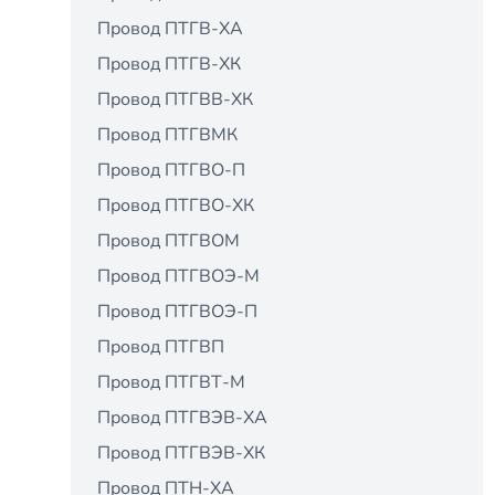
Провод ПТГВ-ХА
Провод ПТГВ-ХК
Провод ПТГВВ-ХК
Провод ПТГВМК
Провод ПТГВО-П
Провод ПТГВО-ХК
Провод ПТГВОМ
Провод ПТГВОЭ-М
Провод ПТГВОЭ-П
Провод ПТГВП
Провод ПТГВТ-М
Провод ПТГВЭВ-ХА
Провод ПТГВЭВ-ХК
Провод ПТН-ХА