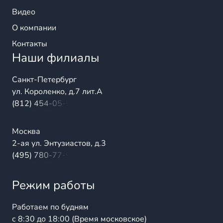
Видео
О компании
Контакты
Наши филиалы
Санкт-Петербург
ул. Короленко, д.7 лит.А
(812) 454-05-54
Москва
2-ая ул. Энтузиастов, д.3
(495) 780-77-98
Режим работы
Работаем по будням
с 8:30 до 18:00 (Время московское)