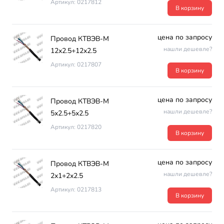
Артикул: 0217812
В корзину
цена по запросу
Провод КТВЭВ-М
нашли дешевле?
12х2.5+12х2.5
Артикул: 0217807
В корзину
цена по запросу
Провод КТВЭВ-М
нашли дешевле?
5х2.5+5х2.5
Артикул: 0217820
В корзину
цена по запросу
Провод КТВЭВ-М
нашли дешевле?
2х1+2х2.5
Артикул: 0217813
В корзину