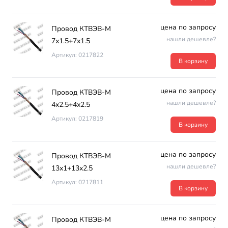
цена по запросу
Провод КТВЭВ-М
нашли дешевле?
7х1.5+7х1.5
Артикул: 0217822
В корзину
цена по запросу
Провод КТВЭВ-М
нашли дешевле?
4х2.5+4х2.5
Артикул: 0217819
В корзину
цена по запросу
Провод КТВЭВ-М
нашли дешевле?
13х1+13х2.5
Артикул: 0217811
В корзину
цена по запросу
Провод КТВЭВ-М