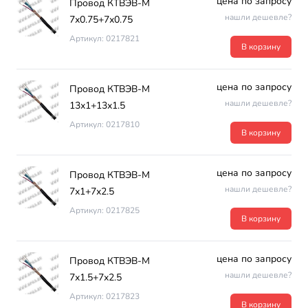
цена по запросу
Провод КТВЭВ-М
нашли дешевле?
7х0.75+7х0.75
Артикул: 0217821
В корзину
цена по запросу
Провод КТВЭВ-М
нашли дешевле?
13х1+13х1.5
Артикул: 0217810
В корзину
цена по запросу
Провод КТВЭВ-М
нашли дешевле?
7х1+7х2.5
Артикул: 0217825
В корзину
цена по запросу
Провод КТВЭВ-М
нашли дешевле?
7х1.5+7х2.5
Артикул: 0217823
В корзину