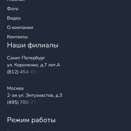
Фото
Видео
О компании
Контакты
Наши филиалы
Санкт-Петербург
ул. Короленко, д.7 лит.А
(812) 454-05-54
Москва
2-ая ул. Энтузиастов, д.3
(495) 780-77-98
Режим работы