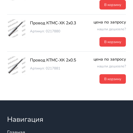
В корзину
цена по запросу
Провод КТМС-ХК 2х0.3
нашли дешевле?
Артикул: 0217880
В корзину
цена по запросу
Провод КТМС-ХК 2х0.5
нашли дешевле?
Артикул: 0217881
В корзину
Навигация
Главная