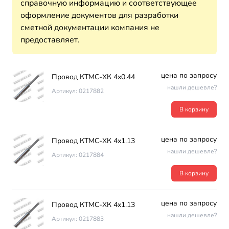
справочную информацию и соответствующее
оформление документов для разработки
сметной документации компания не
предоставляет.
цена по запросу
Провод КТМС-ХК 4х0.44
нашли дешевле?
Артикул: 0217882
В корзину
цена по запросу
Провод КТМС-ХК 4х1.13
нашли дешевле?
Артикул: 0217884
В корзину
цена по запросу
Провод КТМС-ХК 4х1.13
нашли дешевле?
Артикул: 0217883