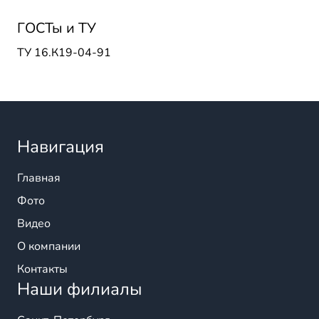
ГОСТы и ТУ
ТУ 16.К19-04-91
Навигация
Главная
Фото
Видео
О компании
Контакты
Наши филиалы