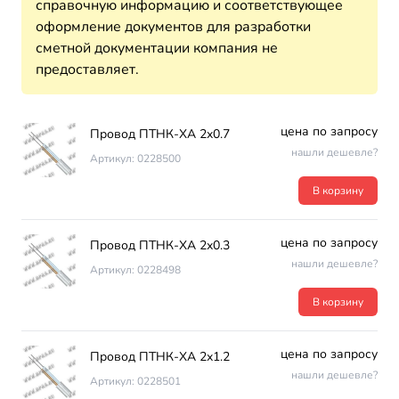
справочную информацию и соответствующее
оформление документов для разработки
сметной документации компания не
предоставляет.
цена по запросу
Провод ПТНК-ХА 2х0.7
нашли дешевле?
Артикул: 0228500
В корзину
цена по запросу
Провод ПТНК-ХА 2х0.3
нашли дешевле?
Артикул: 0228498
В корзину
цена по запросу
Провод ПТНК-ХА 2х1.2
нашли дешевле?
Артикул: 0228501