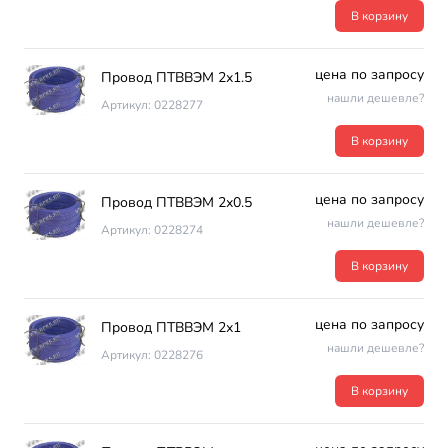
В корзину
цена по запросу
Провод ПТВВЭМ 2х1.5
нашли дешевле?
Артикул: 0228277
В корзину
цена по запросу
Провод ПТВВЭМ 2х0.5
нашли дешевле?
Артикул: 0228274
В корзину
цена по запросу
Провод ПТВВЭМ 2х1
нашли дешевле?
Артикул: 0228276
В корзину