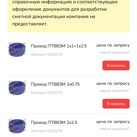
справочную информацию и соответствующее
оформление документов для разработки
сметной документации компания не
предоставляет.
цена по запросу
Провод ПТВВЭМ 1х1+1х2.5
нашли дешевле?
Артикул: 0228273
В корзину
цена по запросу
Провод ПТВВЭМ 2х0.75
нашли дешевле?
Артикул: 0228275
В корзину
цена по запросу
Провод ПТВВЭМ 2х2.5
нашли дешевле?
Артикул: 0228278