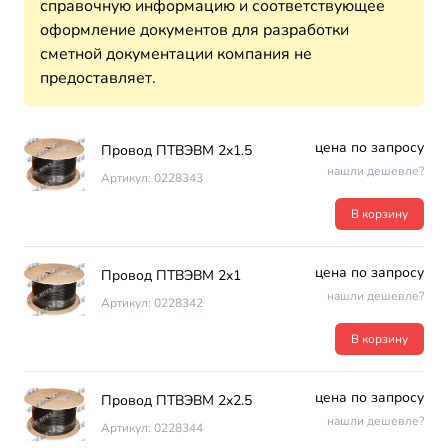
справочную информацию и соответствующее
оформление документов для разработки
сметной документации компания не
предоставляет.
цена по запросу
Провод ПТВЭВМ 2х1.5
нашли дешевле?
Артикул: 0228343
В корзину
цена по запросу
Провод ПТВЭВМ 2х1
нашли дешевле?
Артикул: 0228342
В корзину
цена по запросу
Провод ПТВЭВМ 2х2.5
нашли дешевле?
Артикул: 0228344