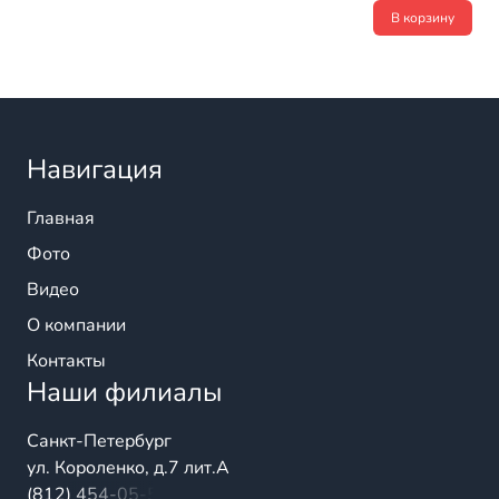
В корзину
Навигация
Главная
Фото
Видео
О компании
Контакты
Наши филиалы
Санкт-Петербург
ул. Короленко, д.7 лит.А
(812) 454-05-54