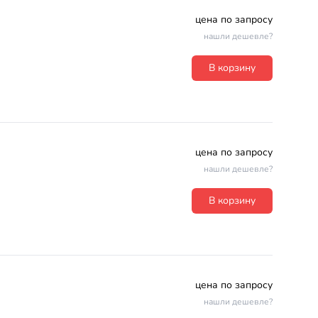
цена по запросу
нашли дешевле?
В корзину
цена по запросу
нашли дешевле?
В корзину
цена по запросу
нашли дешевле?