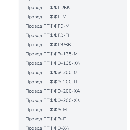
Провод ПТФФГ-ЖК
Провод ПТФФГ-М
Провод ПТФФГЭ-М
Провод ПТФФГЭ-П
Провод ПТФФГЭЖК
Провод ПТФФЭ-135-М
Провод ПТФФЭ-135-ХА
Провод ПТФФЭ-200-М
Провод ПТФФЭ-200-П
Провод ПТФФЭ-200-ХА
Провод ПТФФЭ-200-ХК
Провод ПТФФЭ-М
Провод ПТФФЭ-П
Провод ПТФФЭ-ХА