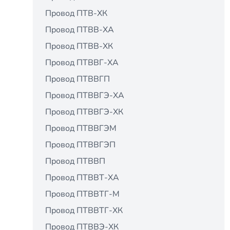
Провод ПТВ-ХК
Провод ПТВВ-ХА
Провод ПТВВ-ХК
Провод ПТВВГ-ХА
Провод ПТВВГП
Провод ПТВВГЭ-ХА
Провод ПТВВГЭ-ХК
Провод ПТВВГЭМ
Провод ПТВВГЭП
Провод ПТВВП
Провод ПТВВТ-ХА
Провод ПТВВТГ-М
Провод ПТВВТГ-ХК
Провод ПТВВЭ-ХК