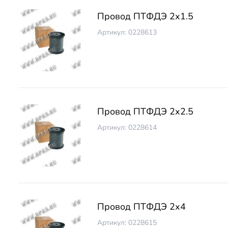
Провод ПТФДЭ 2х1.5
Артикул: 0228613
Провод ПТФДЭ 2х2.5
Артикул: 0228614
Провод ПТФДЭ 2х4
Артикул: 0228615