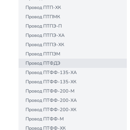
Провод ПТП-ХК
Провод ПТПМК
Провод ПТПЭ-П
Провод ПТПЭ-ХА
Провод ПТПЭ-ХК
Провод ПТПЭМ
Провод ПТФДЭ
Провод ПТФФ-135-ХА
Провод ПТФФ-135-ХК
Провод ПТФФ-200-М
Провод ПТФФ-200-ХА
Провод ПТФФ-200-ХК
Провод ПТФФ-М
Провод ПТФФ-ХК