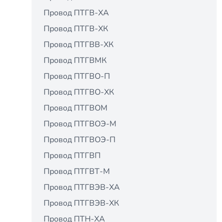
Провод ПТГВ-ХА
Провод ПТГВ-ХК
Провод ПТГВВ-ХК
Провод ПТГВМК
Провод ПТГВО-П
Провод ПТГВО-ХК
Провод ПТГВОМ
Провод ПТГВОЭ-М
Провод ПТГВОЭ-П
Провод ПТГВП
Провод ПТГВТ-М
Провод ПТГВЭВ-ХА
Провод ПТГВЭВ-ХК
Провод ПТН-ХА