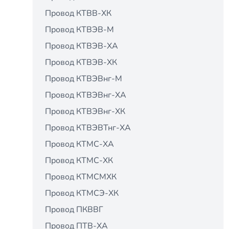
Провод КТВВ-ХК
Провод КТВЭВ-М
Провод КТВЭВ-ХА
Провод КТВЭВ-ХК
Провод КТВЭВнг-М
Провод КТВЭВнг-ХА
Провод КТВЭВнг-ХК
Провод КТВЭВТнг-ХА
Провод КТМС-ХА
Провод КТМС-ХК
Провод КТМСМХК
Провод КТМСЭ-ХК
Провод ПКВВГ
Провод ПТВ-ХА