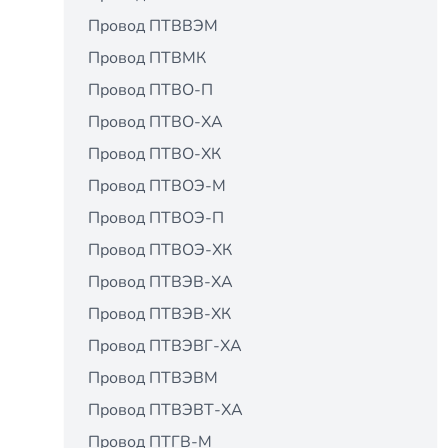
Провод ПТВВЭМ
Провод ПТВМК
Провод ПТВО-П
Провод ПТВО-ХА
Провод ПТВО-ХК
Провод ПТВОЭ-М
Провод ПТВОЭ-П
Провод ПТВОЭ-ХК
Провод ПТВЭВ-ХА
Провод ПТВЭВ-ХК
Провод ПТВЭВГ-ХА
Провод ПТВЭВМ
Провод ПТВЭВТ-ХА
Провод ПТГВ-М