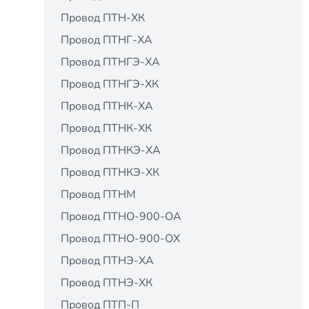
Провод ПТН-ХК
Провод ПТНГ-ХА
Провод ПТНГЭ-ХА
Провод ПТНГЭ-ХК
Провод ПТНК-ХА
Провод ПТНК-ХК
Провод ПТНКЭ-ХА
Провод ПТНКЭ-ХК
Провод ПТНМ
Провод ПТНО-900-ОА
Провод ПТНО-900-ОХ
Провод ПТНЭ-ХА
Провод ПТНЭ-ХК
Провод ПТП-П