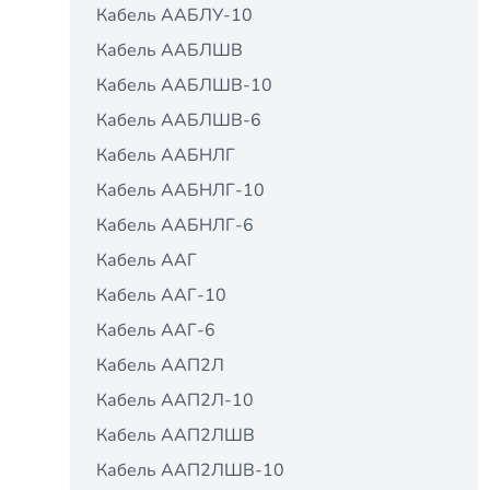
Кабель ААБЛУ-10
Кабель ААБЛШВ
Кабель ААБЛШВ-10
Кабель ААБЛШВ-6
Кабель ААБНЛГ
Кабель ААБНЛГ-10
Кабель ААБНЛГ-6
Кабель ААГ
Кабель ААГ-10
Кабель ААГ-6
Кабель ААП2Л
Кабель ААП2Л-10
Кабель ААП2ЛШВ
Кабель ААП2ЛШВ-10