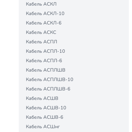
Кабель АСКЛ
Кабель АСКЛ-10
Кабель АСКЛ-6
Кабель АСКС
Кабель АСПЛ
Кабель АСПЛ-10
Кабель АСПЛ-6
Кабель АСПЛШВ
Кабель АСПЛШВ-10
Кабель АСПЛШВ-6
Кабель АСШВ
Кабель АСШВ-10
Кабель АСШВ-6
Кабель АСШнг