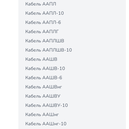
Кабель ААПЛ
Кабель ААПЛ-10
Кабель ААПЛ-6
Кабель ААПЛГ
Кабель ААПЛШВ
Кабель ААПЛШВ-10
Кабель ААШВ
Кабель ААШВ-10
Кабель ААШВ-6
Кабель ААШВнг
Кабель ААШВУ
Кабель ААШВУ-10
Кабель ААШнг
Кабель ААШнг-10