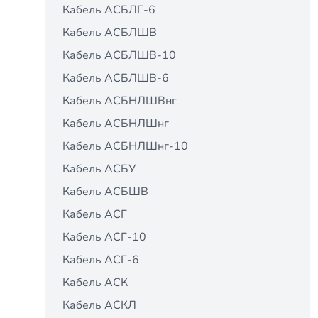
Кабель АСБЛГ-6
Кабель АСБЛШВ
Кабель АСБЛШВ-10
Кабель АСБЛШВ-6
Кабель АСБНЛШВнг
Кабель АСБНЛШнг
Кабель АСБНЛШнг-10
Кабель АСБУ
Кабель АСБШВ
Кабель АСГ
Кабель АСГ-10
Кабель АСГ-6
Кабель АСК
Кабель АСКЛ