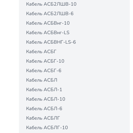
Кабель АСБ2ЛШВ-10
Кабель АСБ2ЛШВ-6
Кабель АСБВнг-10
Кабель АСБВнг-LS
Кабель АСБВНГ-LS-6
Кабель АСБГ
Кабель АСБГ-10
Кабель АСБГ-6
Кабель АСБЛ
Кабель АСБЛ-1
Кабель АСБЛ-10
Кабель АСБЛ-6
Кабель АСБЛГ
Кабель АСБЛГ-10