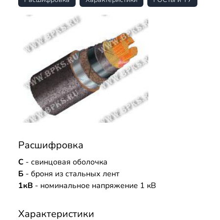
Расшифровка
С
- свинцовая оболочка
Б
- броня из стальных лент
1кВ
- номинальное напряжение 1 кВ
Характеристики