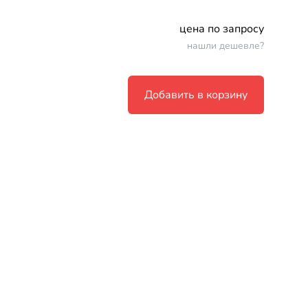
цена по запросу
нашли дешевле?
Добавить в корзину