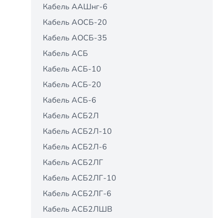
Кабель ААШнг-6
Кабель АОСБ-20
Кабель АОСБ-35
Кабель АСБ
Кабель АСБ-10
Кабель АСБ-20
Кабель АСБ-6
Кабель АСБ2Л
Кабель АСБ2Л-10
Кабель АСБ2Л-6
Кабель АСБ2ЛГ
Кабель АСБ2ЛГ-10
Кабель АСБ2ЛГ-6
Кабель АСБ2ЛШВ