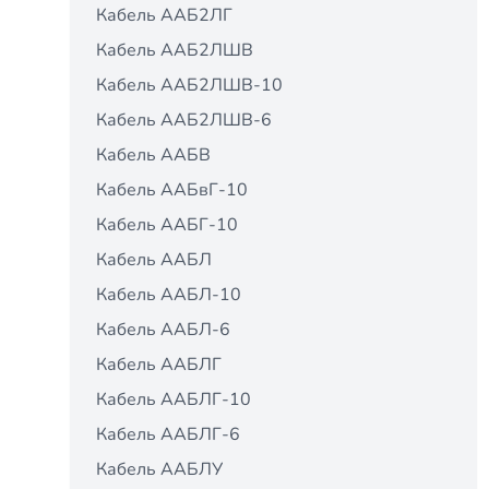
Кабель ААБ2ЛГ
Кабель ААБ2ЛШВ
Кабель ААБ2ЛШВ-10
Кабель ААБ2ЛШВ-6
Кабель ААБВ
Кабель ААБвГ-10
Кабель ААБГ-10
Кабель ААБЛ
Кабель ААБЛ-10
Кабель ААБЛ-6
Кабель ААБЛГ
Кабель ААБЛГ-10
Кабель ААБЛГ-6
Кабель ААБЛУ