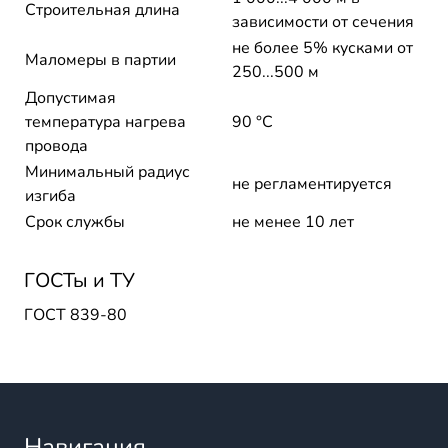
Строительная длина
зависимости от сечения
не более 5% кусками от
Маломеры в партии
250...500 м
Допустимая
температура нагрева
90 °C
провода
Минимальный радиус
не регламентируется
изгиба
Срок службы
не менее 10 лет
ГОСТы и ТУ
ГОСТ 839-80
Навигация