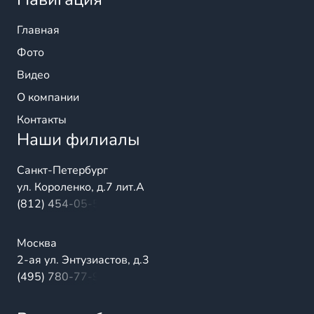
Главная
Фото
Видео
О компании
Контакты
Наши филиалы
Санкт-Петербург
ул. Короленко, д.7 лит.А
(812) 454-05-54
Москва
2-ая ул. Энтузиастов, д.3
(495) 780-77-98