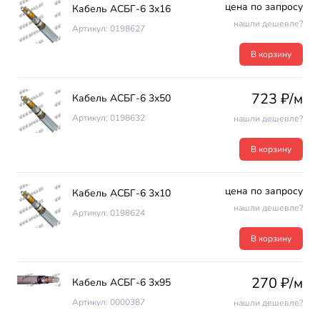
цена по запросу
Кабель АСБГ-6 3х16
нашли дешевле?
Артикул: 0198627
В корзину
723 ₽/м
Кабель АСБГ-6 3х50
Артикул: 0198632
нашли дешевле?
В корзину
цена по запросу
Кабель АСБГ-6 3х10
нашли дешевле?
Артикул: 0198624
В корзину
270 ₽/м
Кабель АСБГ-6 3х95
Артикул: 0000387
нашли дешевле?