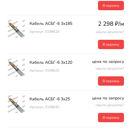
В корзину
2 298 ₽/м
Кабель АСБГ-6 3х185
Артикул: 0198628
нашли дешевле?
В корзину
цена по запросу
Кабель АСБГ-6 3х120
нашли дешевле?
Артикул: 0198625
В корзину
цена по запросу
Кабель АСБГ-6 3х25
нашли дешевле?
Артикул: 0198630
В корзину