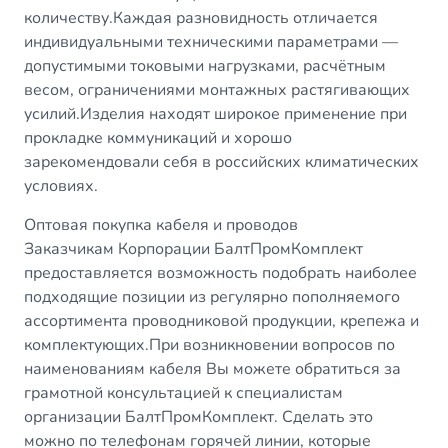
количеству.Каждая разновидность отличается
индивидуальными техническими параметрами —
допустимыми токовыми нагрузками, расчётным
весом, ограничениями монтажных растягивающих
усилий.Изделия находят широкое применение при
прокладке коммуникаций и хорошо
зарекомендовали себя в российских климатических
условиях.
Оптовая покупка кабеля и проводов
Заказчикам Корпорации БалтПромКомплект
предоставляется возможность подобрать наиболее
подходящие позиции из регулярно пополняемого
ассортимента проводниковой продукции, крепежа и
комплектующих.При возникновении вопросов по
наименованиям кабеля Вы можете обратиться за
грамотной консультацией к специалистам
организации БалтПромКомплект. Сделать это
можно по телефонам горячей линии, которые