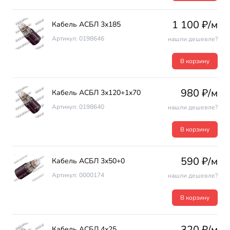
1 100 ₽/м
Кабель АСБЛ 3х185
Артикул: 0198646
нашли дешевле?
В корзину
980 ₽/м
Кабель АСБЛ 3х120+1х70
Артикул: 0198640
нашли дешевле?
В корзину
590 ₽/м
Кабель АСБЛ 3х50+0
Артикул: 0000174
нашли дешевле?
В корзину
320 ₽/м
Кабель АСБЛ 4х25