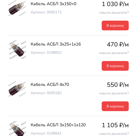
1 030 ₽/м
Кабель АСБЛ 3х150+0
Артикул: 0000172
нашли дешевле?
В корзину
470 ₽/м
Кабель АСБЛ 3х25+1х16
Артикул: 0198652
нашли дешевле?
В корзину
550 ₽/м
Кабель АСБЛ 4х70
Артикул: 0000182
нашли дешевле?
В корзину
1 105 ₽/м
Кабель АСБЛ 3х150+1х120
Артикул: 0198641
нашли дешевле?