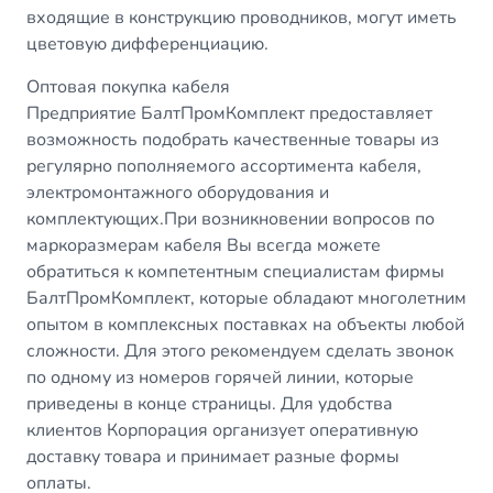
входящие в конструкцию проводников, могут иметь
цветовую дифференциацию.
Оптовая покупка кабеля
Предприятие БалтПромКомплект предоставляет
возможность подобрать качественные товары из
регулярно пополняемого ассортимента кабеля,
электромонтажного оборудования и
комплектующих.При возникновении вопросов по
маркоразмерам кабеля Вы всегда можете
обратиться к компетентным специалистам фирмы
БалтПромКомплект, которые обладают многолетним
опытом в комплексных поставках на объекты любой
сложности. Для этого рекомендуем сделать звонок
по одному из номеров горячей линии, которые
приведены в конце страницы. Для удобства
клиентов Корпорация организует оперативную
доставку товара и принимает разные формы
оплаты.