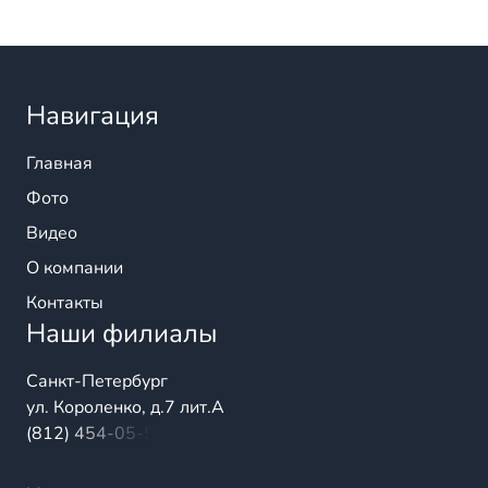
Навигация
Главная
Фото
Видео
О компании
Контакты
Наши филиалы
Санкт-Петербург
ул. Короленко, д.7 лит.А
(812) 454-05-54