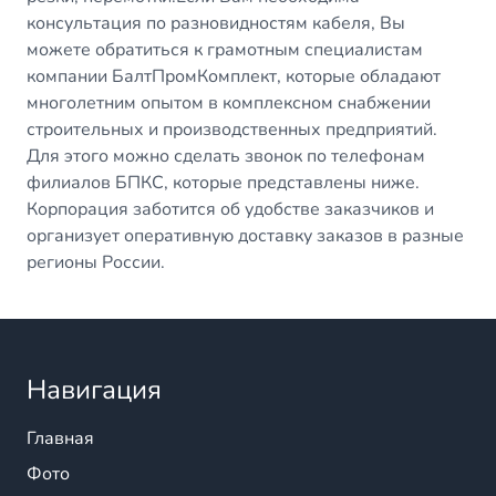
консультация по разновидностям кабеля, Вы
можете обратиться к грамотным специалистам
компании БалтПромКомплект, которые обладают
многолетним опытом в комплексном снабжении
строительных и производственных предприятий.
Для этого можно сделать звонок по телефонам
филиалов БПКС, которые представлены ниже.
Корпорация заботится об удобстве заказчиков и
организует оперативную доставку заказов в разные
регионы России.
Навигация
Главная
Фото