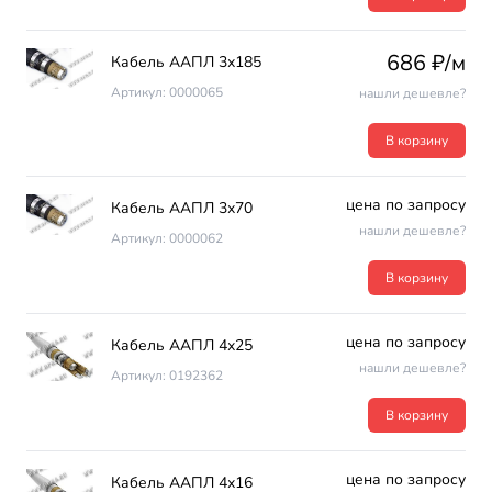
686 ₽/м
Кабель ААПЛ 3х185
Артикул: 0000065
нашли дешевле?
В корзину
цена по запросу
Кабель ААПЛ 3х70
нашли дешевле?
Артикул: 0000062
В корзину
цена по запросу
Кабель ААПЛ 4х25
нашли дешевле?
Артикул: 0192362
В корзину
цена по запросу
Кабель ААПЛ 4х16