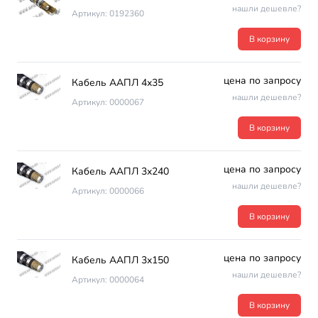
нашли дешевле?
Артикул: 0192360
В корзину
цена по запросу
Кабель ААПЛ 4х35
нашли дешевле?
Артикул: 0000067
В корзину
цена по запросу
Кабель ААПЛ 3х240
нашли дешевле?
Артикул: 0000066
В корзину
цена по запросу
Кабель ААПЛ 3х150
нашли дешевле?
Артикул: 0000064
В корзину