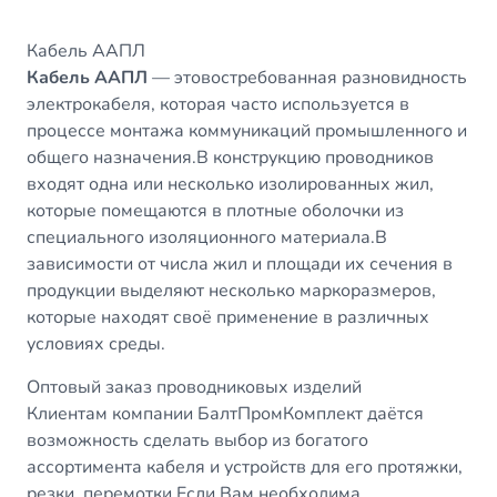
Кабель ААПЛ
Кабель ААПЛ
— этовостребованная разновидность
электрокабеля, которая часто используется в
процессе монтажа коммуникаций промышленного и
общего назначения.В конструкцию проводников
входят одна или несколько изолированных жил,
которые помещаются в плотные оболочки из
специального изоляционного материала.В
зависимости от числа жил и площади их сечения в
продукции выделяют несколько маркоразмеров,
которые находят своё применение в различных
условиях среды.
Оптовый заказ проводниковых изделий
Клиентам компании БалтПромКомплект даётся
возможность сделать выбор из богатого
ассортимента кабеля и устройств для его протяжки,
резки, перемотки.Если Вам необходима