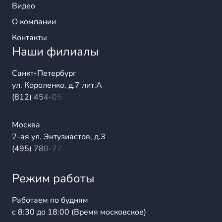
Видео
О компании
Контакты
Наши филиалы
Санкт-Петербург
ул. Короленко, д.7 лит.А
(812) 454-05-54
Москва
2-ая ул. Энтузиастов, д.3
(495) 780-77-98
Режим работы
Работаем по будням
с 8:30 до 18:00 (Время московское)