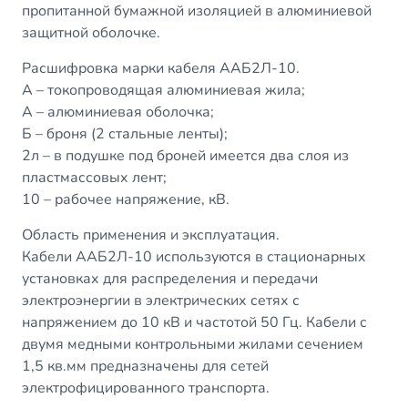
пропитанной бумажной изоляцией в алюминиевой
защитной оболочке.
Расшифровка марки кабеля ААБ2Л-10.
А – токопроводящая алюминиевая жила;
А – алюминиевая оболочка;
Б – броня (2 стальные ленты);
2л – в подушке под броней имеется два слоя из
пластмассовых лент;
10 – рабочее напряжение, кВ.
Область применения и эксплуатация.
Кабели ААБ2Л-10 используются в стационарных
установках для распределения и передачи
электроэнергии в электрических сетях с
напряжением до 10 кВ и частотой 50 Гц. Кабели с
двумя медными контрольными жилами сечением
1,5 кв.мм предназначены для сетей
электрофицированного транспорта.