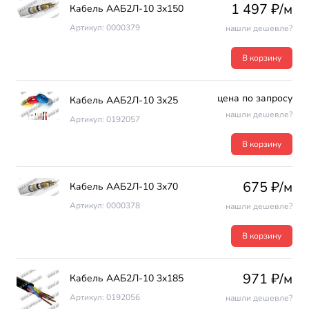
1 497 ₽/м
Кабель ААБ2Л-10 3х150
Артикул: 0000379
нашли дешевле?
В корзину
цена по запросу
Кабель ААБ2Л-10 3х25
нашли дешевле?
Артикул: 0192057
В корзину
675 ₽/м
Кабель ААБ2Л-10 3х70
Артикул: 0000378
нашли дешевле?
В корзину
971 ₽/м
Кабель ААБ2Л-10 3х185
Артикул: 0192056
нашли дешевле?