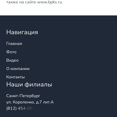
также на сайте www.bpks.ru.
Навигация
Главная
Фото
Видео
О компании
Контакты
Наши филиалы
Санкт-Петербург
ул. Короленко, д.7 лит.А
(812) 454-05-54