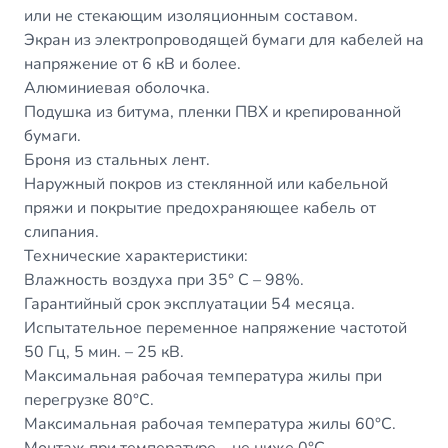
или не стекающим изоляционным составом.
Экран из электропроводящей бумаги для кабелей на
напряжение от 6 кВ и более.
Алюминиевая оболочка.
Подушка из битума, пленки ПВХ и крепированной
бумаги.
Броня из стальных лент.
Наружный покров из стеклянной или кабельной
пряжи и покрытие предохраняющее кабель от
слипания.
Технические характеристики:
Влажность воздуха при 35° C – 98
%.
Гарантийный срок эксплуатации 54 месяца.
Испытательное переменное напряжение частотой
50 Гц, 5 мин.
–
25 кВ.
Максимальная рабочая температура жилы при
перегрузке 80
°С.
Максимальная рабочая температура жилы 60
°С.