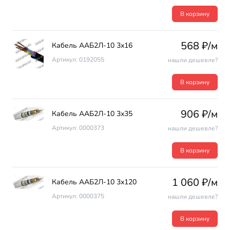
В корзину
568 ₽/м
Кабель ААБ2Л-10 3х16
Артикул: 0192055
нашли дешевле?
В корзину
906 ₽/м
Кабель ААБ2Л-10 3х35
Артикул: 0000373
нашли дешевле?
В корзину
1 060 ₽/м
Кабель ААБ2Л-10 3х120
Артикул: 0000375
нашли дешевле?
В корзину