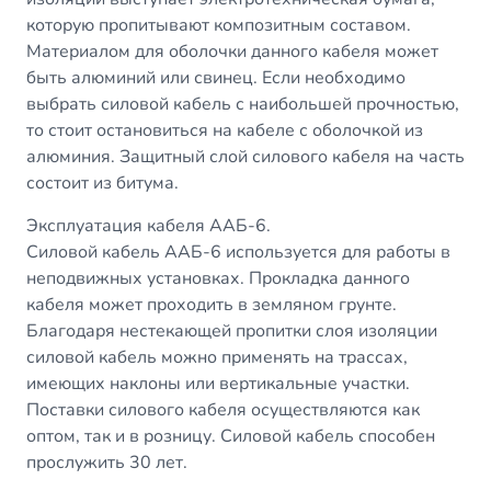
которую пропитывают композитным составом.
Материалом для оболочки данного кабеля может
быть алюминий или свинец. Если необходимо
выбрать силовой кабель с наибольшей прочностью,
то стоит остановиться на кабеле с оболочкой из
алюминия. Защитный слой силового кабеля на часть
состоит из битума.
Эксплуатация кабеля ААБ-6.
Силовой кабель ААБ-6 используется для работы в
неподвижных установках. Прокладка данного
кабеля может проходить в земляном грунте.
Благодаря нестекающей пропитки слоя изоляции
силовой кабель можно применять на трассах,
имеющих наклоны или вертикальные участки.
Поставки силового кабеля осуществляются как
оптом, так и в розницу. Силовой кабель способен
прослужить 30 лет.