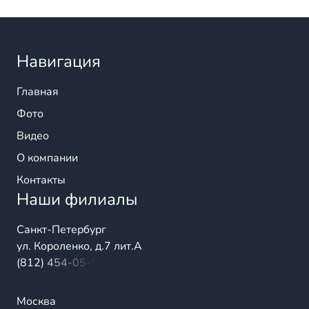
Навигация
Главная
Фото
Видео
О компании
Контакты
Наши филиалы
Санкт-Петербург
ул. Короленко, д.7 лит.А
(812) 454-05-54
Москва