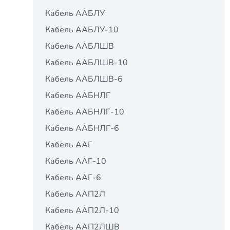
Кабель ААБЛУ
Кабель ААБЛУ-10
Кабель ААБЛШВ
Кабель ААБЛШВ-10
Кабель ААБЛШВ-6
Кабель ААБНЛГ
Кабель ААБНЛГ-10
Кабель ААБНЛГ-6
Кабель ААГ
Кабель ААГ-10
Кабель ААГ-6
Кабель ААП2Л
Кабель ААП2Л-10
Кабель ААП2ЛШВ