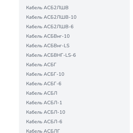
Кабель АСБ2ЛШВ
Кабель АСБ2ЛШВ-10
Кабель АСБ2ЛШВ-6
Кабель АСБВнг-10
Кабель АСБВнг-LS
Кабель АСБВНГ-LS-6
Кабель АСБГ
Кабель АСБГ-10
Кабель АСБГ-6
Кабель АСБЛ
Кабель АСБЛ-1
Кабель АСБЛ-10
Кабель АСБЛ-6
Кабель АСБЛГ