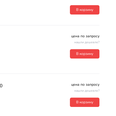
В корзину
цена по запросу
нашли дешевле?
В корзину
цена по запросу
0
нашли дешевле?
В корзину