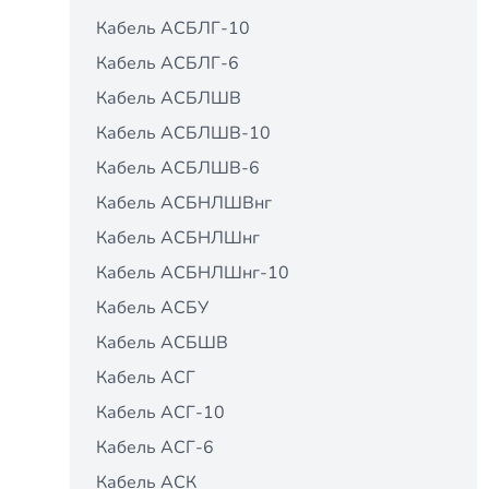
Кабель АСБЛГ-10
Кабель АСБЛГ-6
Кабель АСБЛШВ
Кабель АСБЛШВ-10
Кабель АСБЛШВ-6
Кабель АСБНЛШВнг
Кабель АСБНЛШнг
Кабель АСБНЛШнг-10
Кабель АСБУ
Кабель АСБШВ
Кабель АСГ
Кабель АСГ-10
Кабель АСГ-6
Кабель АСК