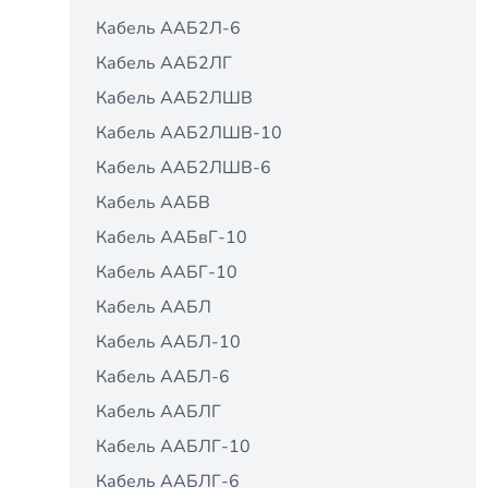
Кабель ААБ2Л-6
Кабель ААБ2ЛГ
Кабель ААБ2ЛШВ
Кабель ААБ2ЛШВ-10
Кабель ААБ2ЛШВ-6
Кабель ААБВ
Кабель ААБвГ-10
Кабель ААБГ-10
Кабель ААБЛ
Кабель ААБЛ-10
Кабель ААБЛ-6
Кабель ААБЛГ
Кабель ААБЛГ-10
Кабель ААБЛГ-6