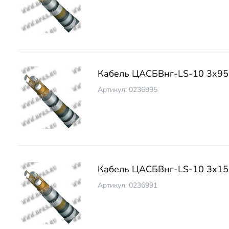
Кабель ЦАСБВнг-LS-10 3х95
Артикул: 0236995
Кабель ЦАСБВнг-LS-10 3х15
Артикул: 0236991