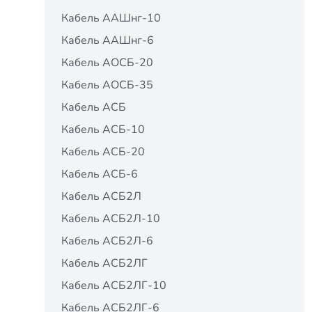
Кабель ААШнг-10
Кабель ААШнг-6
Кабель АОСБ-20
Кабель АОСБ-35
Кабель АСБ
Кабель АСБ-10
Кабель АСБ-20
Кабель АСБ-6
Кабель АСБ2Л
Кабель АСБ2Л-10
Кабель АСБ2Л-6
Кабель АСБ2ЛГ
Кабель АСБ2ЛГ-10
Кабель АСБ2ЛГ-6