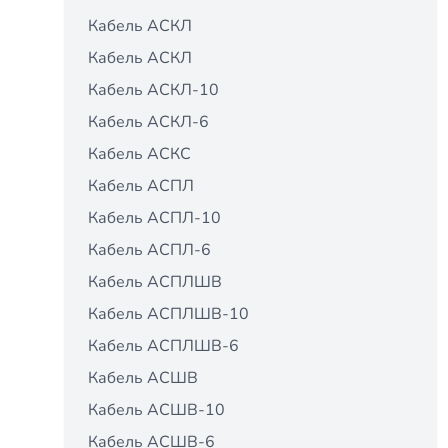
Кабель АСКЛ
Кабель АСКЛ
Кабель АСКЛ-10
Кабель АСКЛ-6
Кабель АСКС
Кабель АСПЛ
Кабель АСПЛ-10
Кабель АСПЛ-6
Кабель АСПЛШВ
Кабель АСПЛШВ-10
Кабель АСПЛШВ-6
Кабель АСШВ
Кабель АСШВ-10
Кабель АСШВ-6