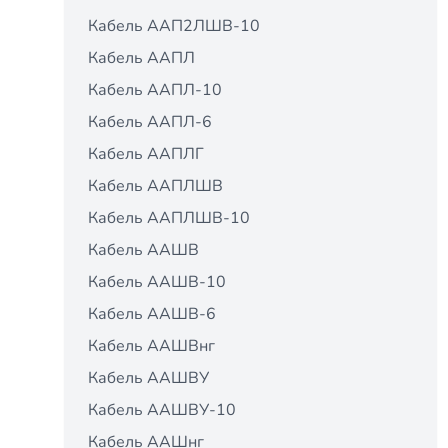
Кабель ААП2ЛШВ-10
Кабель ААПЛ
Кабель ААПЛ-10
Кабель ААПЛ-6
Кабель ААПЛГ
Кабель ААПЛШВ
Кабель ААПЛШВ-10
Кабель ААШВ
Кабель ААШВ-10
Кабель ААШВ-6
Кабель ААШВнг
Кабель ААШВУ
Кабель ААШВУ-10
Кабель ААШнг