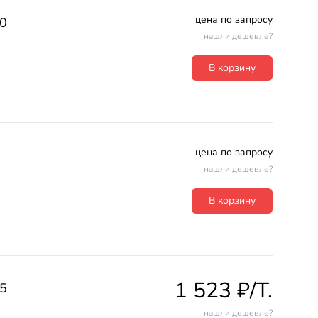
цена по запросу
0
нашли дешевле?
В корзину
цена по запросу
нашли дешевле?
В корзину
1 523 ₽/T.
5
нашли дешевле?