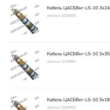
Кабель ЦАСБВнг-LS-10 3х24
Артикул: 0236993
Кабель ЦАСБВнг-LS-10 3х35
Артикул: 0236994
Кабель ЦАСБВнг-LS-10 3х18
Артикул: 0236992