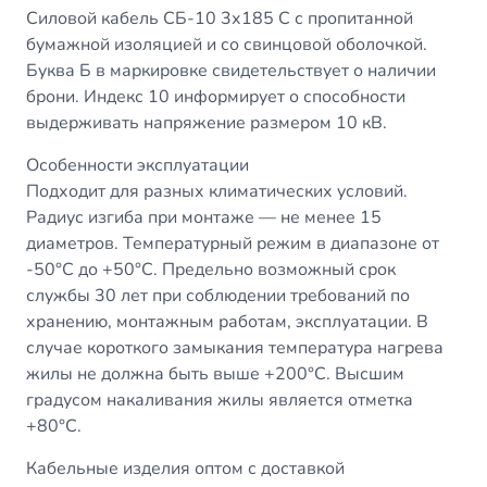
Силовой кабель СБ-10 3х185 С с пропитанной
бумажной изоляцией и со свинцовой оболочкой.
Буква Б в маркировке свидетельствует о наличии
брони. Индекс 10 информирует о способности
выдерживать напряжение размером 10 кВ.
Особенности эксплуатации
Подходит для разных климатических условий.
Радиус изгиба при монтаже — не менее 15
диаметров. Температурный режим в диапазоне от
-50°С до +50°С. Предельно возможный срок
службы 30 лет при соблюдении требований по
хранению, монтажным работам, эксплуатации. В
случае короткого замыкания температура нагрева
жилы не должна быть выше +200°С. Высшим
градусом накаливания жилы является отметка
+80°С.
Кабельные изделия оптом с доставкой