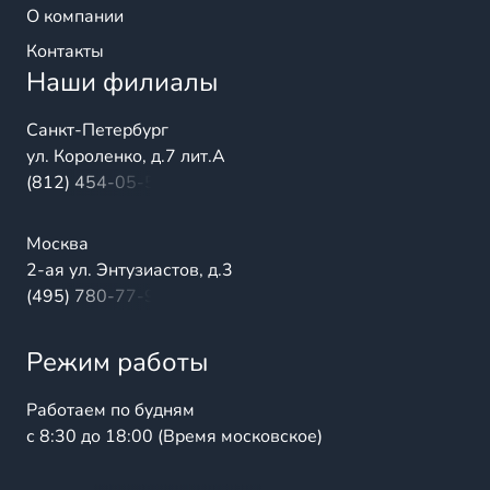
О компании
Контакты
Наши филиалы
Санкт-Петербург
ул. Короленко, д.7 лит.А
(812) 454-05-54
Москва
2-ая ул. Энтузиастов, д.3
(495) 780-77-98
Режим работы
Работаем по будням
с 8:30 до 18:00 (Время московское)