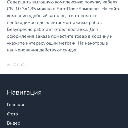
Совершить выгодную комплексную покупку кабеля
СБ-10 3х185 можно в БалтПромКомплект. На сайте
компании удобный каталог, в котором все
необходимое для электромонтажных работ.
Безупречно работает отдел доставки. Для
оформления заказа поместите товар в корзину и
укажите интересующий метраж. На некоторые
наименования действуют скидки.
221 (+2)
Навигация
Главная
Фото
Видео