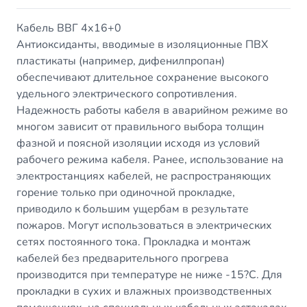
Кабель ВВГ 4х16+0
Антиоксиданты, вводимые в изоляционные ПВХ
пластикаты (например, дифенилпропан)
обеспечивают длительное сохранение высокого
удельного электрического сопротивления.
Надежность работы кабеля в аварийном режиме во
многом зависит от правильного выбора толщин
фазной и поясной изоляции исходя из условий
рабочего режима кабеля. Ранее, использование на
электростанциях кабелей, не распространяющих
горение только при одиночной прокладке,
приводило к большим ущербам в результате
пожаров. Могут использоваться в электрических
сетях постоянного тока. Прокладка и монтаж
кабелей без предварительного прогрева
производится при температуре не ниже -15?С. Для
прокладки в сухих и влажных производственных