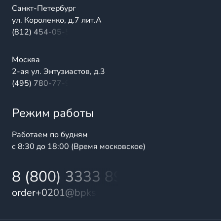
Санкт-Петербург
ул. Короленко, д.7 лит.А
(812) 454-05-54
Москва
2-ая ул. Энтузиастов, д.3
(495) 780-77-98
Режим работы
Работаем по будням
с 8:30 до 18:00 (Время московское)
8 (800) 3333 899
order+0201@bpks.ru