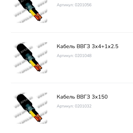
Артикул: 0201056
Кабель ВВГЗ 3х4+1х2.5
Артикул: 0201048
Кабель ВВГЗ 3х150
Артикул: 0201032