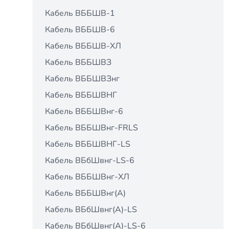
Кабель ВББШВ-1
Кабель ВББШВ-6
Кабель ВББШВ-ХЛ
Кабель ВББШВЗ
Кабель ВББШВЗнг
Кабель ВББШВНГ
Кабель ВББШВнг-6
Кабель ВББШВнг-FRLS
Кабель ВББШВНГ-LS
Кабель ВБбШвнг-LS-6
Кабель ВББШВнг-ХЛ
Кабель ВББШВнг(А)
Кабель ВБбШвнг(А)-LS
Кабель ВБбШвнг(А)-LS-6