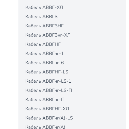
Кабель АВВГ-ХЛ
Кабель АВВГЗ
Кабель АВВГЗНГ
Кабель АВВГЗнг-ХЛ
Кабель АВВГНГ
Кабель АВВГнг-1
Кабель АВВГнг-6
Кабель АВВГНГ-LS
Кабель АВВГнг-LS-1
Кабель АВВГнг-LS-П
Кабель АВВГнг-П
Кабель АВВГНГ-ХЛ
Кабель АВВГнг(A)-LS
Кабель АВВГнг(А)