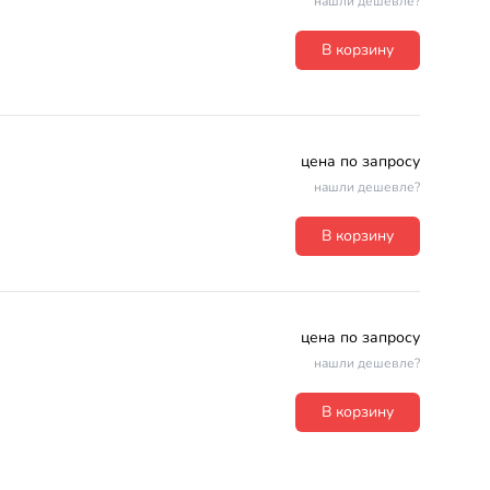
нашли дешевле?
В корзину
цена по запросу
нашли дешевле?
В корзину
цена по запросу
нашли дешевле?
В корзину