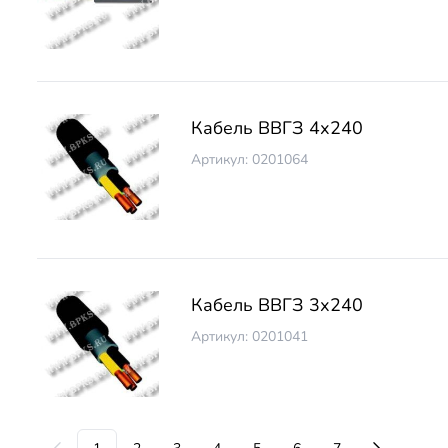
Кабель ВВГЗ 4х240
Артикул: 0201064
Кабель ВВГЗ 3х240
Артикул: 0201041