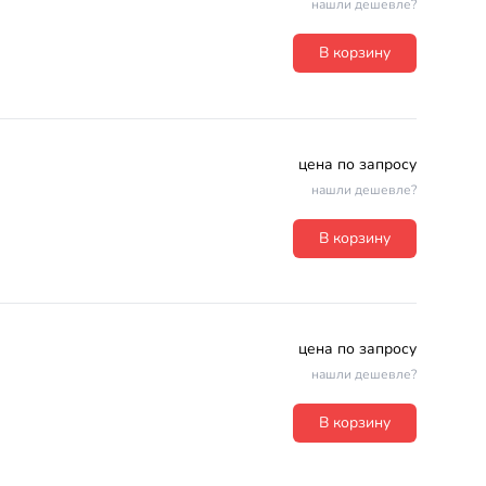
нашли дешевле?
В корзину
цена по запросу
нашли дешевле?
В корзину
цена по запросу
нашли дешевле?
В корзину