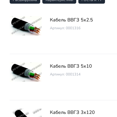
Кабель ВВГЗ 5х2.5
Артикул: 0001316
Кабель ВВГЗ 5х10
Артикул: 0001314
Кабель ВВГЗ 3х120