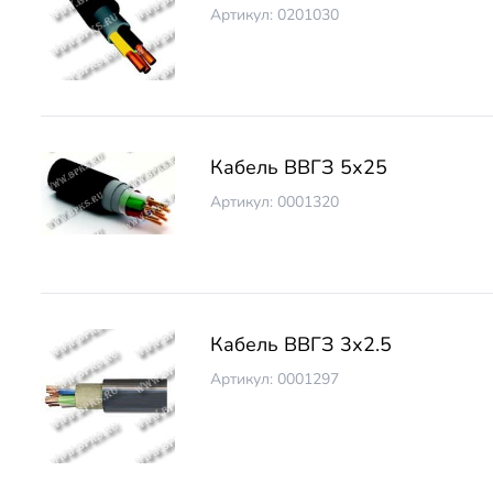
Артикул: 0201030
Кабель ВВГЗ 5х25
Артикул: 0001320
Кабель ВВГЗ 3х2.5
Артикул: 0001297