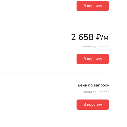
В корзину
2 658 ₽/м
нашли дешевле?
В корзину
цена по запросу
нашли дешевле?
В корзину