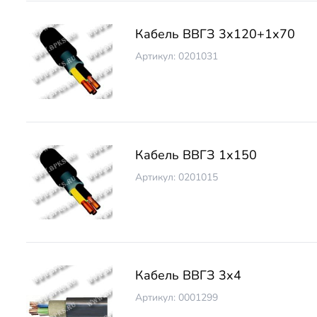
Кабель ВВГЗ 3х120+1х70
Артикул: 0201031
Кабель ВВГЗ 1х150
Артикул: 0201015
Кабель ВВГЗ 3х4
Артикул: 0001299