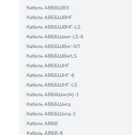
Кабель АВБбШВЗ
Кабель АВББШВНГ
Кабель АВББШВНГ-LS
Кабель АВББШвнг-LS-6
Кабель АВББШВнг-ХЛ
Кабель АВББШВнгLS
Кабель АВББШНГ
Кабель АВББШНГ-6
Кабель АВББШНГ-LS
Кабель АВБбШнг(А)-1
Кабель АВББШнгд
Кабель АВББШнгд-3
Кабель АВБВ
Кабель АВБВ-6