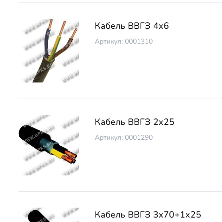
Кабель ВВГЗ 4х6
Артикул: 0001310
Кабель ВВГЗ 2х25
Артикул: 0001290
Кабель ВВГЗ 3х70+1х25