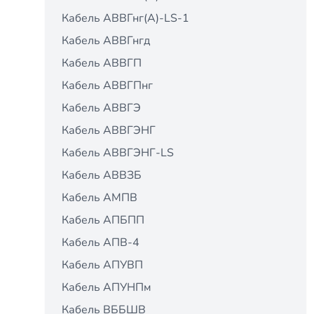
Кабель АВВГнг(А)-LS-1
Кабель АВВГнгд
Кабель АВВГП
Кабель АВВГПнг
Кабель АВВГЭ
Кабель АВВГЭНГ
Кабель АВВГЭНГ-LS
Кабель АВВЗБ
Кабель АМПВ
Кабель АПБПП
Кабель АПВ-4
Кабель АПУВП
Кабель АПУНПм
Кабель ВББШВ