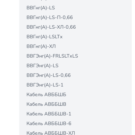
ВВГнг(А)-LS
ВВГнг(А)-LS-П-0,66
ВВГнг(А)-LS-ХЛ-0,66
ВВГнг(А)-LSLTх
ВВГнг(А)-ХЛ
ВВГЭнг(А)-FRLSLTхLS
ВВГЭнг(А)-LS
ВВГЭнг(А)-LS-0,66
ВВГЭнг(А)-LS-1
Кабель АВББШБ
Кабель АВББШВ
Кабель АВББШВ-1
Кабель АВББШВ-6
Кабель АВББШВ-ХЛ