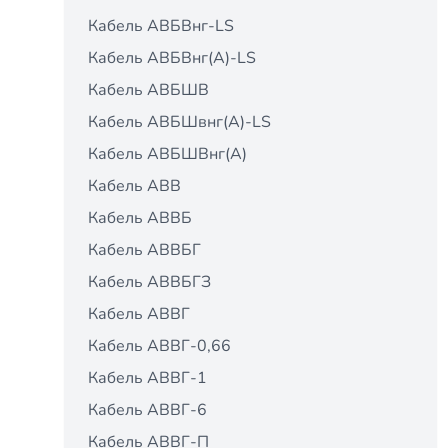
Кабель АВБВнг-LS
Кабель АВБВнг(A)-LS
Кабель АВБШВ
Кабель АВБШвнг(A)-LS
Кабель АВБШВнг(А)
Кабель АВВ
Кабель АВВБ
Кабель АВВБГ
Кабель АВВБГЗ
Кабель АВВГ
Кабель АВВГ-0,66
Кабель АВВГ-1
Кабель АВВГ-6
Кабель АВВГ-П