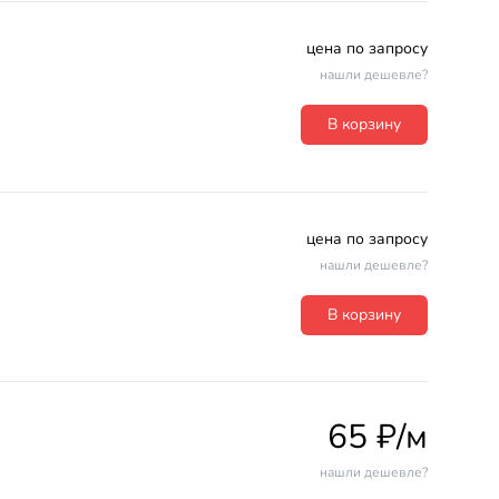
цена по запросу
нашли дешевле?
В корзину
цена по запросу
нашли дешевле?
В корзину
65 ₽/м
нашли дешевле?