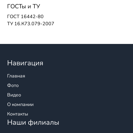
ГОСТы и ТУ
ГОСТ 16442-80
ТУ 16.К73.079-2007
Навигация
Главная
Фото
Видео
О компании
Контакты
Наши филиалы