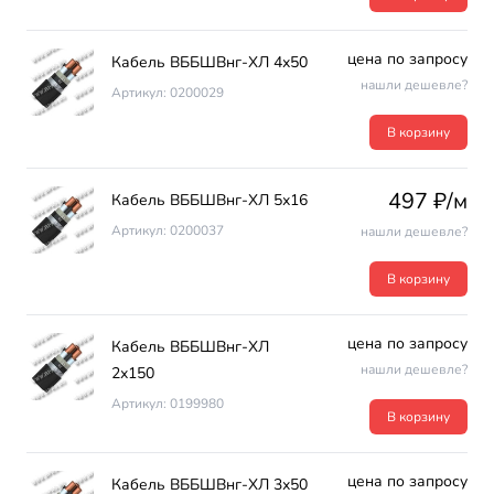
цена по запросу
Кабель ВББШВнг-ХЛ 4х50
нашли дешевле?
Артикул: 0200029
В корзину
497 ₽/м
Кабель ВББШВнг-ХЛ 5х16
Артикул: 0200037
нашли дешевле?
В корзину
цена по запросу
Кабель ВББШВнг-ХЛ
нашли дешевле?
2х150
Артикул: 0199980
В корзину
цена по запросу
Кабель ВББШВнг-ХЛ 3х50