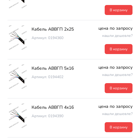
В корзину
цена по запросу
Кабель АВВГП 2х25
нашли дешевле?
Артикул: 0194360
В корзину
цена по запросу
Кабель АВВГП 5х16
нашли дешевле?
Артикул: 0194402
В корзину
цена по запросу
Кабель АВВГП 4х16
нашли дешевле?
Артикул: 0194390
В корзину