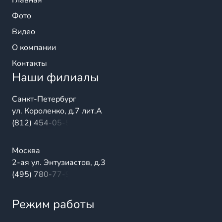
Главная
Фото
Видео
О компании
Контакты
Наши филиалы
Санкт-Петербург
ул. Короленко, д.7 лит.А
(812) 454-05-54
Москва
2-ая ул. Энтузиастов, д.3
(495) 780-77-98
Режим работы