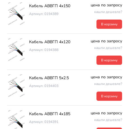
цена по запросу
Кабель АВВГП 4х150
нашли дешевле?
Артикул: 0194389
В корзину
цена по запросу
Кабель АВВГП 4х120
нашли дешевле?
Артикул: 0194388
В корзину
цена по запросу
Кабель АВВГП 5х2.5
нашли дешевле?
Артикул: 0194403
В корзину
цена по запросу
Кабель АВВГП 4х185
нашли дешевле?
Артикул: 0194391