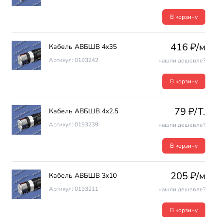
В корзину
416 ₽/м
Кабель АВБШВ 4х35
Артикул: 0193242
нашли дешевле?
В корзину
79 ₽/T.
Кабель АВБШВ 4х2.5
Артикул: 0193239
нашли дешевле?
В корзину
205 ₽/м
Кабель АВБШВ 3х10
Артикул: 0193211
нашли дешевле?
В корзину