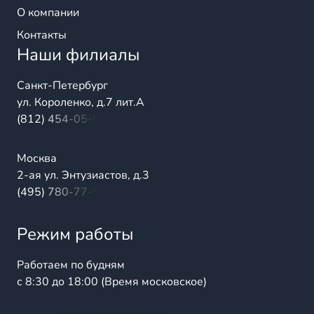
О компании
Контакты
Наши филиалы
Санкт-Петербург
ул. Короленко, д.7 лит.А
(812) 454-05-54
Москва
2-ая ул. Энтузиастов, д.3
(495) 780-77-98
Режим работы
Работаем по будням
с 8:30 до 18:00 (Время московское)