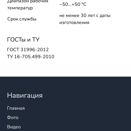
Диапазон рабочих
−50...+50 °C
температур
не менее 30 лет с даты
Срок службы
изготовления
ГОСТы и ТУ
ГОСТ 31996-2012
ТУ 16-705.499-2010
Навигация
Главная
Фото
Видео