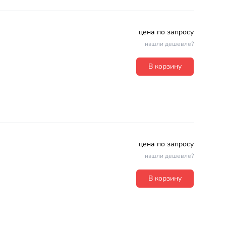
цена по запросу
нашли дешевле?
В корзину
цена по запросу
нашли дешевле?
В корзину