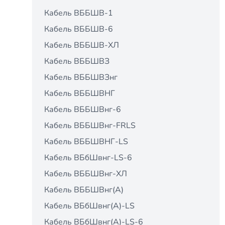
Кабель ВББШВ-1
Кабель ВББШВ-6
Кабель ВББШВ-ХЛ
Кабель ВББШВЗ
Кабель ВББШВЗнг
Кабель ВББШВНГ
Кабель ВББШВнг-6
Кабель ВББШВнг-FRLS
Кабель ВББШВНГ-LS
Кабель ВБбШвнг-LS-6
Кабель ВББШВнг-ХЛ
Кабель ВББШВнг(А)
Кабель ВБбШвнг(А)-LS
Кабель ВБбШвнг(А)-LS-6