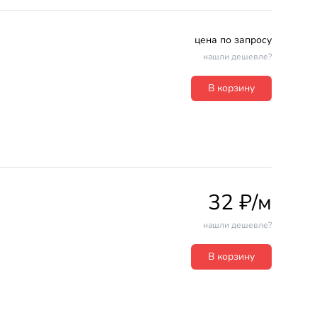
цена по запросу
нашли дешевле?
В корзину
32 ₽/м
нашли дешевле?
В корзину