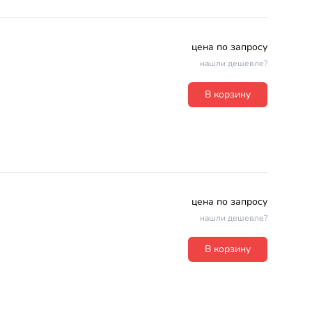
цена по запросу
нашли дешевле?
В корзину
цена по запросу
нашли дешевле?
В корзину