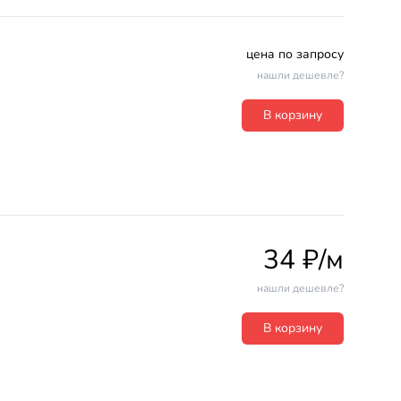
цена по запросу
нашли дешевле?
В корзину
34 ₽/м
нашли дешевле?
В корзину