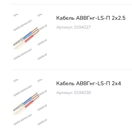
Кабель АВВГнг-LS-П 2х2.5
Артикул: 0194227
Кабель АВВГнг-LS-П 2х4
Артикул: 0194230