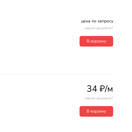
цена по запросу
нашли дешевле?
В корзину
34 ₽/м
нашли дешевле?
В корзину