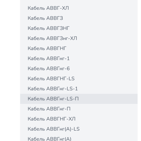
Кабель АВВГ-ХЛ
Кабель АВВГЗ
Кабель АВВГЗНГ
Кабель АВВГЗнг-ХЛ
Кабель АВВГНГ
Кабель АВВГнг-1
Кабель АВВГнг-6
Кабель АВВГНГ-LS
Кабель АВВГнг-LS-1
Кабель АВВГнг-LS-П
Кабель АВВГнг-П
Кабель АВВГНГ-ХЛ
Кабель АВВГнг(A)-LS
Кабель АВВГнг(А)