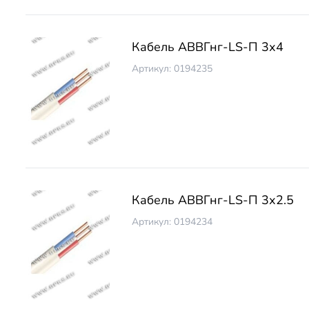
Кабель АВВГнг-LS-П 3х4
Артикул: 0194235
Кабель АВВГнг-LS-П 3х2.5
Артикул: 0194234