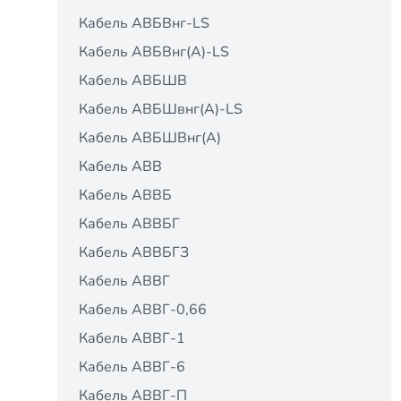
Кабель АВБВнг-LS
Кабель АВБВнг(A)-LS
Кабель АВБШВ
Кабель АВБШвнг(A)-LS
Кабель АВБШВнг(А)
Кабель АВВ
Кабель АВВБ
Кабель АВВБГ
Кабель АВВБГЗ
Кабель АВВГ
Кабель АВВГ-0,66
Кабель АВВГ-1
Кабель АВВГ-6
Кабель АВВГ-П