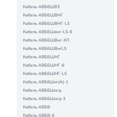
Кабель АВБбШВЗ
Кабель АВББШВНГ
Кабель АВББШВНГ-LS
Кабель АВББШвнг-LS-6
Кабель АВББШВнг-ХЛ
Кабель АВББШВнгLS
Кабель АВББШНГ
Кабель АВББШНГ-6
Кабель АВББШНГ-LS
Кабель АВБбШнг(А)-1
Кабель АВББШнгд
Кабель АВББШнгд-3
Кабель АВБВ
Кабель АВБВ-6