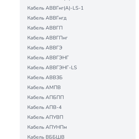
Кабель АВВГнг(А)-LS-1
Кабель АВВГнгд
Кабель АВВГП
Кабель АВВГПнг
Кабель АВВГЭ
Кабель АВВГЭНГ
Кабель АВВГЭНГ-LS
Кабель АВВЗБ
Кабель АМПВ
Кабель АПБПП
Кабель АПВ-4
Кабель АПУВП
Кабель АПУНПм
Кабель ВББШВ