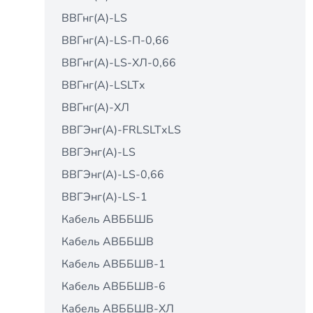
ВВГнг(А)-LS
ВВГнг(А)-LS-П-0,66
ВВГнг(А)-LS-ХЛ-0,66
ВВГнг(А)-LSLTх
ВВГнг(А)-ХЛ
ВВГЭнг(А)-FRLSLTхLS
ВВГЭнг(А)-LS
ВВГЭнг(А)-LS-0,66
ВВГЭнг(А)-LS-1
Кабель АВББШБ
Кабель АВББШВ
Кабель АВББШВ-1
Кабель АВББШВ-6
Кабель АВББШВ-ХЛ