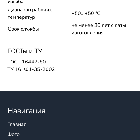
изгиба
Диапазон рабочих
−50...+50 °C
температур
не менее 30 лет с даты
Срок службы
изготовления
ГОСТы и ТУ
ГОСТ 16442-80
ТУ 16.К01-35-2002
Навигация
Главная
Фото