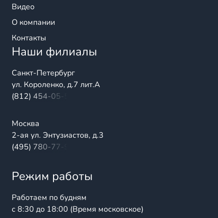
Видео
О компании
Контакты
Наши филиалы
Санкт-Петербург
ул. Короленко, д.7 лит.А
(812) 454-05-54
Москва
2-ая ул. Энтузиастов, д.3
(495) 780-77-98
Режим работы
Работаем по будням
с 8:30 до 18:00 (Время московское)