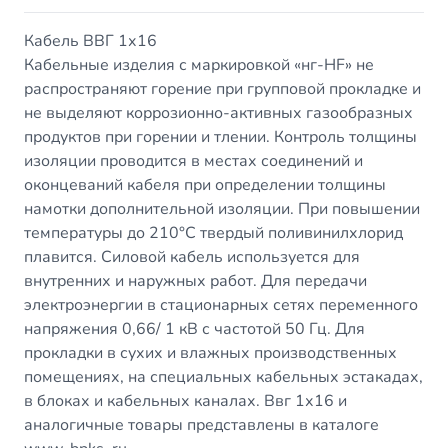
Кабель ВВГ 1х16
Кабельные изделия с маркировкой «нг-HF» не
распространяют горение при групповой прокладке и
не выделяют коррозионно-активных газообразных
продуктов при горении и тлении. Контроль толщины
изоляции проводится в местах соединений и
оконцеваний кабеля при определении толщины
намотки дополнительной изоляции. При повышении
температуры до 210°C твердый поливинилхлорид
плавится. Силовой кабель используется для
внутренних и наружных работ. Для передачи
электроэнергии в стационарных сетях переменного
напряжения 0,66/ 1 кВ с частотой 50 Гц. Для
прокладки в сухих и влажных производственных
помещениях, на специальных кабельных эстакадах,
в блоках и кабельных каналах. Ввг 1х16 и
аналогичные товары представлены в каталоге