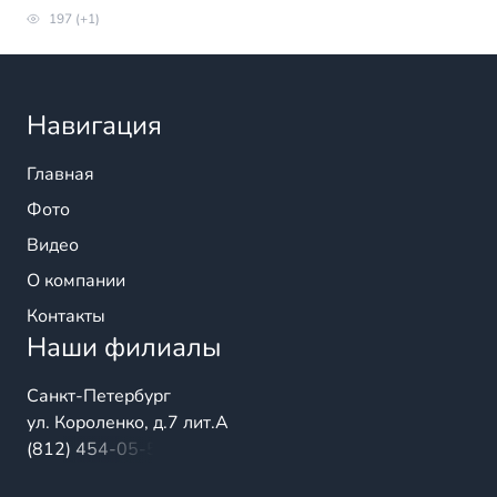
197 (+1)
Навигация
Главная
Фото
Видео
О компании
Контакты
Наши филиалы
Санкт-Петербург
ул. Короленко, д.7 лит.А
(812) 454-05-54