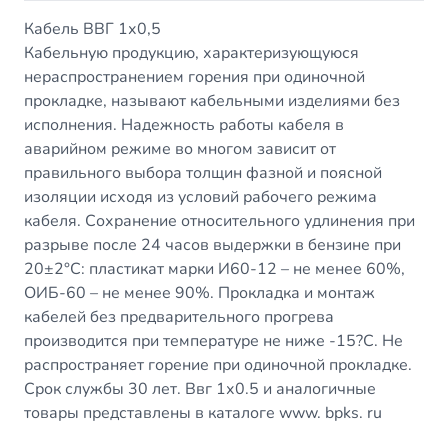
Кабель ВВГ 1х0,5
Кабельную продукцию, характеризующуюся
нераспространением горения при одиночной
прокладке, называют кабельными изделиями без
исполнения. Надежность работы кабеля в
аварийном режиме во многом зависит от
правильного выбора толщин фазной и поясной
изоляции исходя из условий рабочего режима
кабеля. Сохранение относительного удлинения при
разрыве после 24 часов выдержки в бензине при
20±2°С: пластикат марки И60-12 – не менее 60%,
ОИБ-60 – не менее 90%. Прокладка и монтаж
кабелей без предварительного прогрева
производится при температуре не ниже -15?С. Не
распространяет горение при одиночной прокладке.
Срок службы 30 лет. Ввг 1х0.5 и аналогичные
товары представлены в каталоге www. bpks. ru