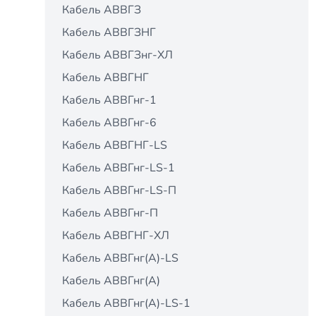
Кабель АВВГЗ
Кабель АВВГЗНГ
Кабель АВВГЗнг-ХЛ
Кабель АВВГНГ
Кабель АВВГнг-1
Кабель АВВГнг-6
Кабель АВВГНГ-LS
Кабель АВВГнг-LS-1
Кабель АВВГнг-LS-П
Кабель АВВГнг-П
Кабель АВВГНГ-ХЛ
Кабель АВВГнг(A)-LS
Кабель АВВГнг(А)
Кабель АВВГнг(А)-LS-1