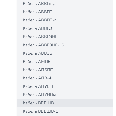
Кабель АВВГнгд
Кабель АВВГП
Кабель АВВГПнг
Кабель АВВГЭ
Кабель АВВГЭНГ
Кабель АВВГЭНГ-LS
Кабель АВВЗБ
Кабель АМПВ
Кабель АПБПП
Кабель АПВ-4
Кабель АПУВП
Кабель АПУНПм
Кабель ВББШВ
Кабель ВББШВ-1