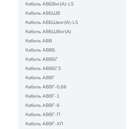
Кабель АВБВнг(A)-LS
Кабель АВБШВ
Кабель АВБШвнг(A)-LS
Кабель АВБШВнг(А)
Кабель АВВ
Кабель АВВБ
Кабель АВВБГ
Кабель АВВБГЗ
Кабель АВВГ
Кабель АВВГ-0,66
Кабель АВВГ-1
Кабель АВВГ-6
Кабель АВВГ-П
Кабель АВВГ-ХЛ