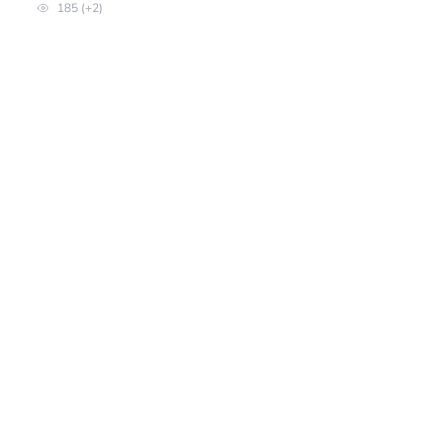
185 (+2)