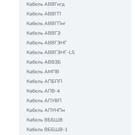
Кабель АВВГнгд
Кабель АВВГП
Кабель АВВГПнг
Кабель АВВГЭ
Кабель АВВГЭНГ
Кабель АВВГЭНГ-LS
Кабель АВВЗБ
Кабель АМПВ
Кабель АПБПП
Кабель АПВ-4
Кабель АПУВП
Кабель АПУНПм
Кабель ВББШВ
Кабель ВББШВ-1