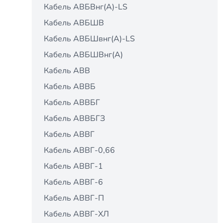
Кабель АВБВнг(A)-LS
Кабель АВБШВ
Кабель АВБШвнг(A)-LS
Кабель АВБШВнг(А)
Кабель АВВ
Кабель АВВБ
Кабель АВВБГ
Кабель АВВБГЗ
Кабель АВВГ
Кабель АВВГ-0,66
Кабель АВВГ-1
Кабель АВВГ-6
Кабель АВВГ-П
Кабель АВВГ-ХЛ