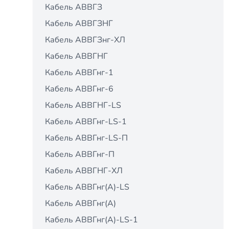
Кабель АВВГЗ
Кабель АВВГЗНГ
Кабель АВВГЗнг-ХЛ
Кабель АВВГНГ
Кабель АВВГнг-1
Кабель АВВГнг-6
Кабель АВВГНГ-LS
Кабель АВВГнг-LS-1
Кабель АВВГнг-LS-П
Кабель АВВГнг-П
Кабель АВВГНГ-ХЛ
Кабель АВВГнг(A)-LS
Кабель АВВГнг(А)
Кабель АВВГнг(А)-LS-1