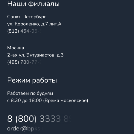
Наши филиалы
Санкт-Петербург
ул. Короленко, д.7 лит.А
(812) 454-05-54
Москва
2-ая ул. Энтузиастов, д.3
(495) 780-77-98
Режим работы
Работаем по будням
с 8:30 до 18:00 (Время московское)
8 (800) 3333 899
order@bpks.ru