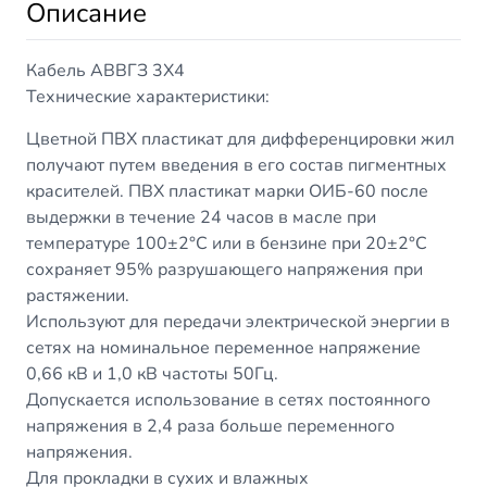
Описание
Кабель АВВГЗ 3Х4
Технические характеристики:
Цветной ПВХ пластикат для дифференцировки жил
получают путем введения в его состав пигментных
красителей. ПВХ пластикат марки ОИБ-60 после
выдержки в течение 24 часов в масле при
температуре 100±2°С или в бензине при 20±2°С
сохраняет 95% разрушающего напряжения при
растяжении.
Используют для передачи электрической энергии в
сетях на номинальное переменное напряжение
0,66 кВ и 1,0 кВ частоты 50Гц.
Допускается использование в сетях постоянного
напряжения в 2,4 раза больше переменного
напряжения.
Для прокладки в сухих и влажных