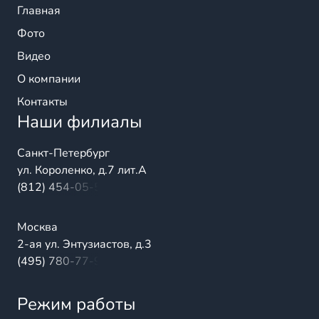
Главная
Фото
Видео
О компании
Контакты
Наши филиалы
Санкт-Петербург
ул. Короленко, д.7 лит.А
(812) 454-05-54
Москва
2-ая ул. Энтузиастов, д.3
(495) 780-77-98
Режим работы