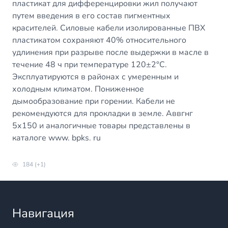
пластикат для дифференцировки жил получают
путем введения в его состав пигментных
красителей. Силовые кабели изолированные ПВХ
пластикатом сохраняют 40% относительного
удлинения при разрыве после выдержки в масле в
течение 48 ч при температуре 120±2°С.
Эксплуатируются в районах с умеренным и
холодным климатом. Пониженное
дымообразование при горении. Кабели не
рекомендуются для прокладки в земле. Аввгнг
5х150 и аналогичные товары представлены в
каталоге www. bpks. ru
184 (+1)
Навигация