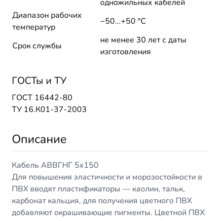
одножильных кабелей
Диапазон рабочих
−50...+50 °C
температур
не менее 30 лет с даты
Срок службы
изготовления
ГОСТы и ТУ
ГОСТ 16442-80
ТУ 16.К01-37-2003
Описание
Кабель АВВГНГ 5х150
Для повышения эластичности и морозостойкости в
ПВХ вводят пластификаторы — каолин, тальк,
карбонат кальция, для получения цветного ПВХ
добавляют окрашивающие пигменты. Цветной ПВХ