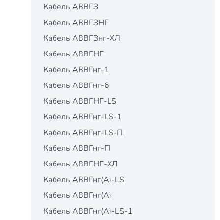
Кабель АВВГЗ
Кабель АВВГЗНГ
Кабель АВВГЗнг-ХЛ
Кабель АВВГНГ
Кабель АВВГнг-1
Кабель АВВГнг-6
Кабель АВВГНГ-LS
Кабель АВВГнг-LS-1
Кабель АВВГнг-LS-П
Кабель АВВГнг-П
Кабель АВВГНГ-ХЛ
Кабель АВВГнг(A)-LS
Кабель АВВГнг(А)
Кабель АВВГнг(А)-LS-1