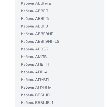
Кабель АВВГнгд
Кабель АВВГП
Кабель АВВГПнг
Кабель АВВГЭ
Кабель АВВГЭНГ
Кабель АВВГЭНГ-LS
Кабель АВВЗБ
Кабель АМПВ
Кабель АПБПП
Кабель АПВ-4
Кабель АПУВП
Кабель АПУНПм
Кабель ВББШВ
Кабель ВББШВ-1