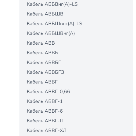
Кабель АВБВнг(A)-LS
Кабель АВБШВ
Кабель АВБШвнг(A)-LS
Кабель АВБШВнг(А)
Кабель АВВ
Кабель АВВБ
Кабель АВВБГ
Кабель АВВБГЗ
Кабель АВВГ
Кабель АВВГ-0,66
Кабель АВВГ-1
Кабель АВВГ-6
Кабель АВВГ-П
Кабель АВВГ-ХЛ