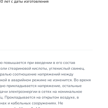
30 лет с даты изготовления
о повышается при введении в его состав
 соли стеариновой кислоты, углекислый свинец.
йтралью соотношение напряжений между
кой в аварийном режиме не изменится. Во время
дно прикладывается напряжение, остальные
ачи электроэнергии в сетях на номинальное
ц. Прокладывается на открытом воздухе, в
нах и кабельных сооружениях. Не