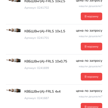
цена по запросу
КВБШВнг(А)-FRLS 10х2,5
нашли дешевле?
Артикул: 0241702
В корзину
цена по запросу
КВБШВнг(А)-FRLS 10х1,5
нашли дешевле?
Артикул: 0241701
В корзину
цена по запросу
КВБШВнг(А)-FRLS 10х0,75
нашли дешевле?
Артикул: 0241699
В корзину
цена по запросу
КВБШВнг(А)-FRLS 4х4
нашли дешевле?
Артикул: 0241687
В корзину