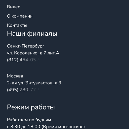
Видео
О компании
Контакты
Наши филиалы
Санкт-Петербург
ул. Короленко, д.7 лит.А
(812) 454-05-54
Москва
2-ая ул. Энтузиастов, д.3
(495) 780-77-98
Режим работы
Работаем по будням
с 8:30 до 18:00 (Время московское)