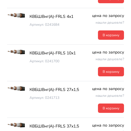
цена по запросу
КВБШВнг(А)-FRLS 4х1
нашли дешевле?
Артикул: 0241684
В корзину
цена по запросу
КВБШВнг(А)-FRLS 10х1
нашли дешевле?
Артикул: 0241700
В корзину
цена по запросу
КВБШВнг(А)-FRLS 27х1,5
нашли дешевле?
Артикул: 0241713
В корзину
цена по запросу
КВБШВнг(А)-FRLS 37х1,5