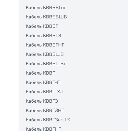
Кабель КВВББГнг
Кабель КВВББШВ
Кабель КВВБГ
Кабель КВВБГЗ
Кабель КВВБГНГ
Кабель КВВБШВ
Кабель КВВБШВнг
Кабель КВВГ
Кабель КВВГ-П
Кабель КВВГ-ХЛ
Кабель КВВГЗ
Кабель КВВГЗНГ
Кабель КВВГЗнг-LS
Кабель КВВГНГ