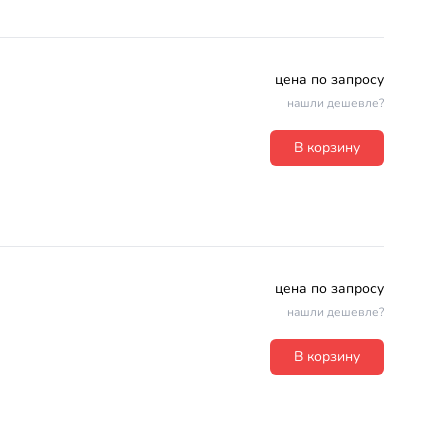
цена по запросу
нашли дешевле?
В корзину
цена по запросу
нашли дешевле?
В корзину