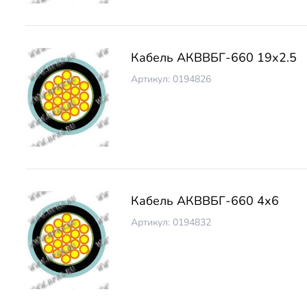
Кабель АКВВБГ-660 19х2.5
Артикул: 0194826
Кабель АКВВБГ-660 4х6
Артикул: 0194832