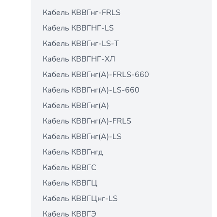
Кабель КВВГнг-FRLS
Кабель КВВГНГ-LS
Кабель КВВГнг-LS-Т
Кабель КВВГНГ-ХЛ
Кабель КВВГнг(A)-FRLS-660
Кабель КВВГнг(A)-LS-660
Кабель КВВГнг(А)
Кабель КВВГнг(А)-FRLS
Кабель КВВГнг(А)-LS
Кабель КВВГнгд
Кабель КВВГС
Кабель КВВГЦ
Кабель КВВГЦнг-LS
Кабель КВВГЭ