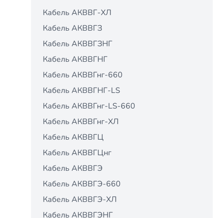
Кабель АКВВГ-ХЛ
Кабель АКВВГЗ
Кабель АКВВГЗНГ
Кабель АКВВГНГ
Кабель АКВВГнг-660
Кабель АКВВГНГ-LS
Кабель АКВВГнг-LS-660
Кабель АКВВГнг-ХЛ
Кабель АКВВГЦ
Кабель АКВВГЦнг
Кабель АКВВГЭ
Кабель АКВВГЭ-660
Кабель АКВВГЭ-ХЛ
Кабель АКВВГЭНГ