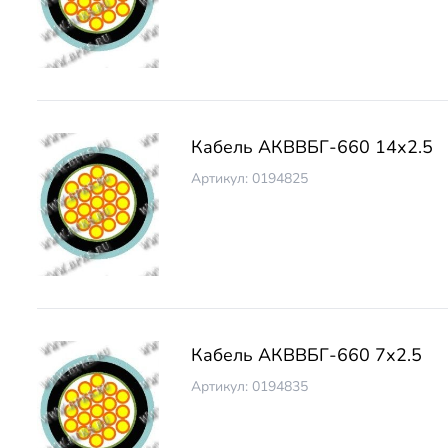
Кабель АКВВБГ-660 14х2.5
Артикул: 0194825
Кабель АКВВБГ-660 7х2.5
Артикул: 0194835