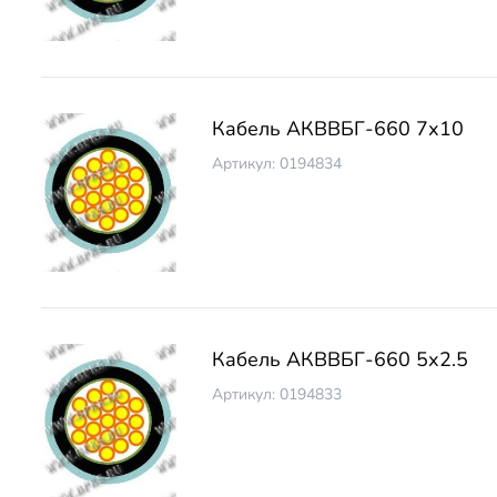
Кабель АКВВБГ-660 7х10
Артикул: 0194834
Кабель АКВВБГ-660 5х2.5
Артикул: 0194833