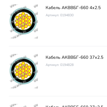
Кабель АКВВБГ-660 4х2.5
Артикул: 0194830
Кабель АКВВБГ-660 37х2.5
Артикул: 0194828