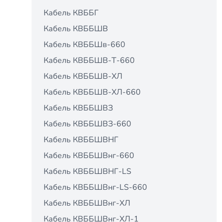
Кабель КВББГ
Кабель КВББШВ
Кабель КВББШв-660
Кабель КВББШВ-Т-660
Кабель КВББШВ-ХЛ
Кабель КВББШВ-ХЛ-660
Кабель КВББШВЗ
Кабель КВББШВЗ-660
Кабель КВББШВНГ
Кабель КВББШВнг-660
Кабель КВББШВНГ-LS
Кабель КВББШВнг-LS-660
Кабель КВББШВнг-ХЛ
Кабель КВББШВнг-ХЛ-1