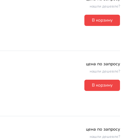
нашли дешевле?
В корзину
цена по запросу
нашли дешевле?
В корзину
цена по запросу
нашли дешевле?