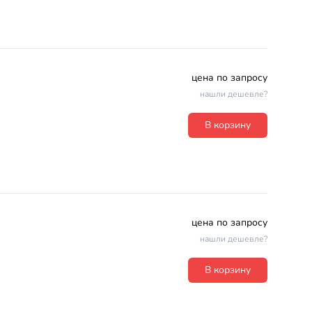
цена по запросу
нашли дешевле?
В корзину
цена по запросу
нашли дешевле?
В корзину