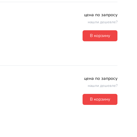
цена по запросу
нашли дешевле?
В корзину
цена по запросу
нашли дешевле?
В корзину