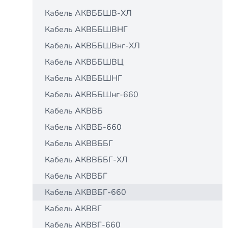
Кабель АКВББШВ-ХЛ
Кабель АКВББШВНГ
Кабель АКВББШВнг-ХЛ
Кабель АКВББШВЦ
Кабель АКВББШНГ
Кабель АКВББШнг-660
Кабель АКВВБ
Кабель АКВВБ-660
Кабель АКВВББГ
Кабель АКВВББГ-ХЛ
Кабель АКВВБГ
Кабель АКВВБГ-660
Кабель АКВВГ
Кабель АКВВГ-660