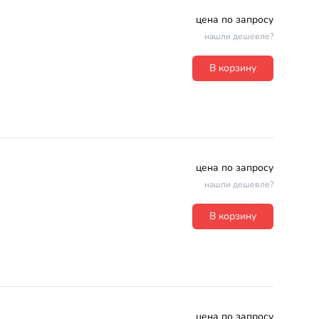
цена по запросу
нашли дешевле?
В корзину
цена по запросу
нашли дешевле?
В корзину
цена по запросу