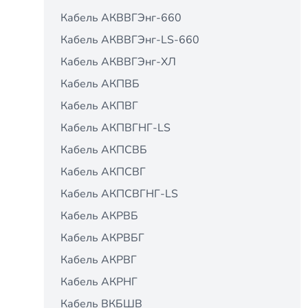
Кабель АКВВГЭнг-660
Кабель АКВВГЭнг-LS-660
Кабель АКВВГЭнг-ХЛ
Кабель АКПВБ
Кабель АКПВГ
Кабель АКПВГНГ-LS
Кабель АКПСВБ
Кабель АКПСВГ
Кабель АКПСВГНГ-LS
Кабель АКРВБ
Кабель АКРВБГ
Кабель АКРВГ
Кабель АКРНГ
Кабель ВКБШВ