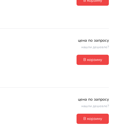
В корзину
цена по запросу
нашли дешевле?
В корзину
цена по запросу
нашли дешевле?
В корзину