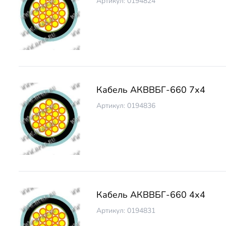
Артикул: 0194824
Кабель АКВВБГ-660 7х4
Артикул: 0194836
Кабель АКВВБГ-660 4х4
Артикул: 0194831