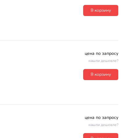
В корзину
цена по запросу
нашли дешевле?
В корзину
цена по запросу
нашли дешевле?