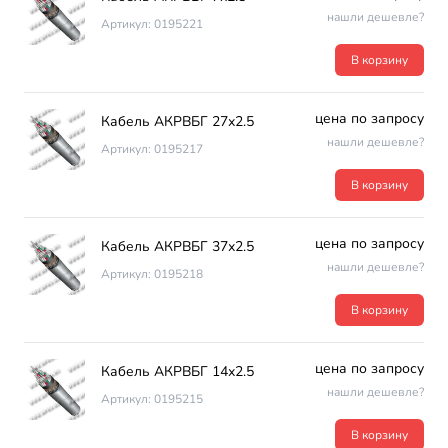
нашли дешевле?
Артикул: 0195221
В корзину
цена по запросу
Кабель АКРВБГ 27х2.5
нашли дешевле?
Артикул: 0195217
В корзину
цена по запросу
Кабель АКРВБГ 37х2.5
нашли дешевле?
Артикул: 0195218
В корзину
цена по запросу
Кабель АКРВБГ 14х2.5
нашли дешевле?
Артикул: 0195215
В корзину