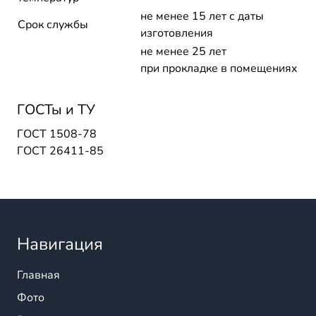
не менее 15 лет с даты
Срок службы
изготовления
не менее 25 лет
при прокладке в помещениях
ГОСТы и ТУ
ГОСТ 1508-78
ГОСТ 26411-85
Навигация
Главная
Фото