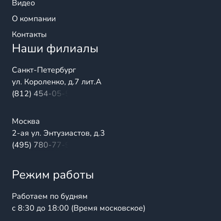
Видео
О компании
Контакты
Наши филиалы
Санкт-Петербург
ул. Короленко, д.7 лит.А
(812) 454-05-54
Москва
2-ая ул. Энтузиастов, д.3
(495) 780-77-98
Режим работы
Работаем по будням
с 8:30 до 18:00 (Время московское)