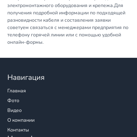
электромонтажного оборудования и крепежа.Для
получения подробной информации по подходящей
разновидности кабеля и составления заявки
советуем связаться с менеджерами предприятия по
телефону горячей линии или с помощью удобной
онлайн-формы.
Навигация
Главная
Фото
Видео
О компании
Контакты