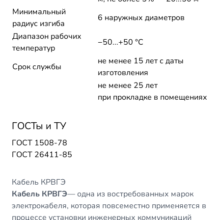
Минимальный
6 наружных диаметров
радиус изгиба
Диапазон рабочих
−50...+50 °C
температур
не менее 15 лет с даты
Срок службы
изготовления
не менее 25 лет
при прокладке в помещениях
ГОСТы и ТУ
ГОСТ 1508-78
ГОСТ 26411-85
Кабель КРВГЭ
Кабель КРВГЭ
— одна из востребованных марок
электрокабеля, которая повсеместно применяется в
процессе установки инженерных коммуникаций