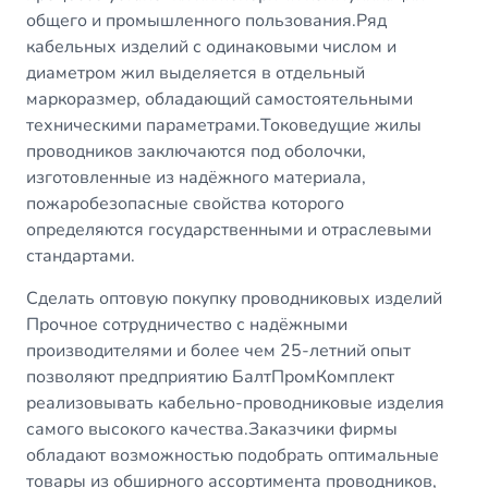
общего и промышленного пользования.Ряд
кабельных изделий с одинаковыми числом и
диаметром жил выделяется в отдельный
маркоразмер, обладающий самостоятельными
техническими параметрами.Токоведущие жилы
проводников заключаются под оболочки,
изготовленные из надёжного материала,
пожаробезопасные свойства которого
определяются государственными и отраслевыми
стандартами.
Сделать оптовую покупку проводниковых изделий
Прочное сотрудничество с надёжными
производителями и более чем 25-летний опыт
позволяют предприятию БалтПромКомплект
реализовывать кабельно-проводниковые изделия
самого высокого качества.Заказчики фирмы
обладают возможностью подобрать оптимальные
товары из обширного ассортимента проводников,