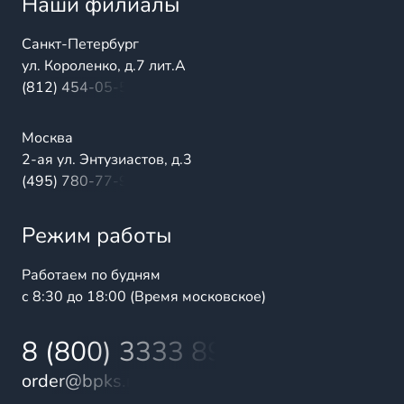
Наши филиалы
Санкт-Петербург
ул. Короленко, д.7 лит.А
(812) 454-05-54
Москва
2-ая ул. Энтузиастов, д.3
(495) 780-77-98
Режим работы
Работаем по будням
с 8:30 до 18:00 (Время московское)
8 (800) 3333 899
order@bpks.ru