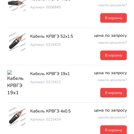
нашли дешевле?
Артикул: 0006845
В корзину
цена по запросу
Кабель КРВГЭ 52х1.5
нашли дешевле?
Артикул: 0215425
В корзину
цена по запросу
Кабель КРВГЭ 19х1
нашли дешевле?
Артикул: 0215422
В корзину
цена по запросу
Кабель КРВГЭ 4х0.5
нашли дешевле?
Артикул: 0215424
В корзину