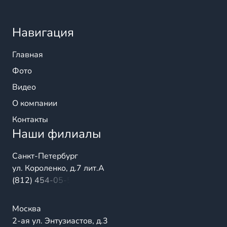
Навигация
Главная
Фото
Видео
О компании
Контакты
Наши филиалы
Санкт-Петербург
ул. Короленко, д.7 лит.А
(812) 454-05-54
Москва
2-ая ул. Энтузиастов, д.3