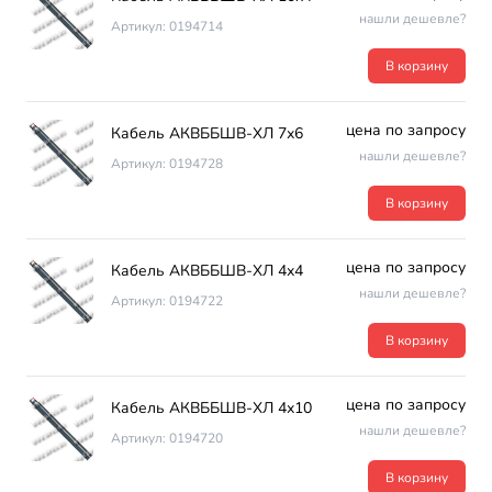
нашли дешевле?
Артикул: 0194714
В корзину
цена по запросу
Кабель АКВББШВ-ХЛ 7х6
нашли дешевле?
Артикул: 0194728
В корзину
цена по запросу
Кабель АКВББШВ-ХЛ 4х4
нашли дешевле?
Артикул: 0194722
В корзину
цена по запросу
Кабель АКВББШВ-ХЛ 4х10
нашли дешевле?
Артикул: 0194720
В корзину