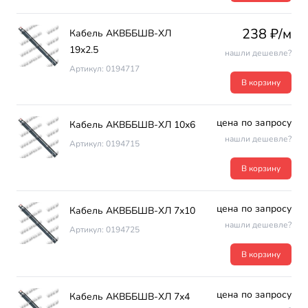
238 ₽/м
Кабель АКВББШВ-ХЛ
19х2.5
нашли дешевле?
Артикул: 0194717
В корзину
цена по запросу
Кабель АКВББШВ-ХЛ 10х6
нашли дешевле?
Артикул: 0194715
В корзину
цена по запросу
Кабель АКВББШВ-ХЛ 7х10
нашли дешевле?
Артикул: 0194725
В корзину
цена по запросу
Кабель АКВББШВ-ХЛ 7х4