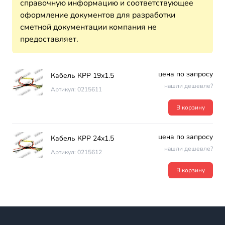
справочную информацию и соответствующее
оформление документов для разработки
сметной документации компания не
предоставляет.
цена по запросу
Кабель КРР 19х1.5
нашли дешевле?
Артикул: 0215611
В корзину
цена по запросу
Кабель КРР 24х1.5
нашли дешевле?
Артикул: 0215612
В корзину