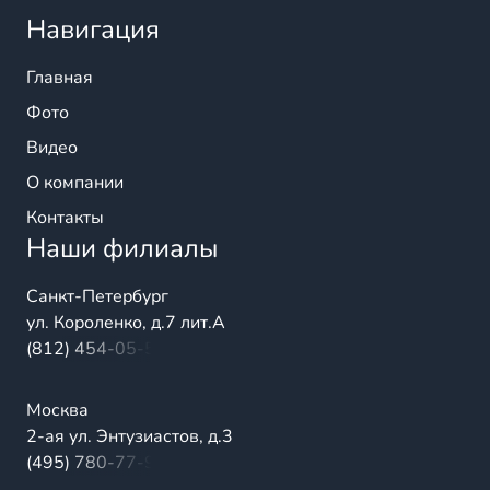
Навигация
Главная
Фото
Видео
О компании
Контакты
Наши филиалы
Санкт-Петербург
ул. Короленко, д.7 лит.А
(812) 454-05-54
Москва
2-ая ул. Энтузиастов, д.3
(495) 780-77-98