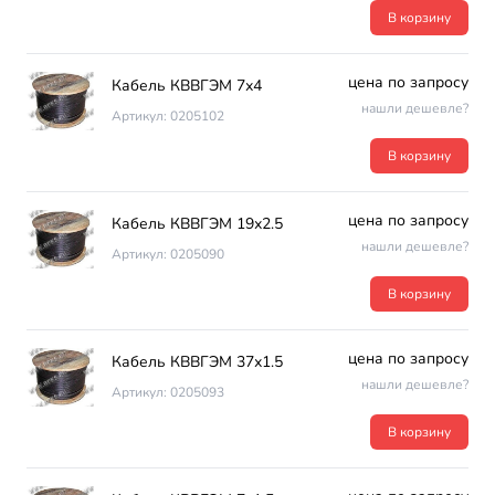
В корзину
цена по запросу
Кабель КВВГЭМ 7х4
нашли дешевле?
Артикул: 0205102
В корзину
цена по запросу
Кабель КВВГЭМ 19х2.5
нашли дешевле?
Артикул: 0205090
В корзину
цена по запросу
Кабель КВВГЭМ 37х1.5
нашли дешевле?
Артикул: 0205093
В корзину