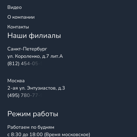
Видео
О компании
Контакты
Наши филиалы
Санкт-Петербург
ул. Короленко, д.7 лит.А
(812) 454-05-54
Москва
2-ая ул. Энтузиастов, д.3
(495) 780-77-98
Режим работы
Работаем по будням
с 8:30 до 18:00 (Время московское)