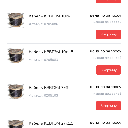
цена по запросу
Кабель КВВГЭМ 10х6
нашли дешевле?
Артикул: 0205086
В корзину
цена по запросу
Кабель КВВГЭМ 10х1.5
нашли дешевле?
Артикул: 0205083
В корзину
цена по запросу
Кабель КВВГЭМ 7х6
нашли дешевле?
Артикул: 0205103
В корзину
цена по запросу
Кабель КВВГЭМ 27х1.5