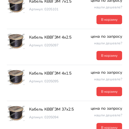
цена по запросу
Кабель КВВГЭМ 7х1.5
нашли дешевле?
Артикул: 0205101
В корзину
цена по запросу
Кабель КВВГЭМ 4х2.5
нашли дешевле?
Артикул: 0205097
В корзину
цена по запросу
Кабель КВВГЭМ 4х1.5
нашли дешевле?
Артикул: 0205095
В корзину
цена по запросу
Кабель КВВГЭМ 37х2.5
нашли дешевле?
Артикул: 0205094
В корзину